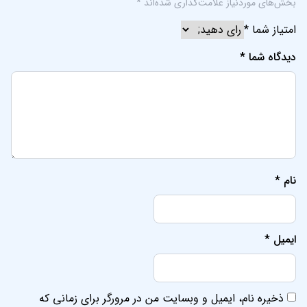
نام
*
ایمیل
*
ذخیره نام، ایمیل و وبسایت من در مرورگر برای زمانی که
دوباره دیدگاهی می‌نویسم.
پلتفرم فروش بلیط کنسرت ها و رویدادهای بین المللی ایرانیان
لینک های مرتبط
لینک های مرتبط