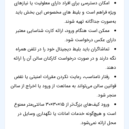
امکان دسترسی برای افراد دارای معلولیت یا نیازهای
ویژه فراهم است و بلیط های مخصوص این بخش باید
به‌صورت جداگانه تهیه شوند.
ممکن است هنگام ورود، ارائه کارت شناسایی معتبر
دارای عکس درخواست شود.
تماشاگران باید بلیط دیجیتال خود را در تلفن همراه
نگه دارند و در صورت درخواست کارکنان سالن آن را ارائه
دهند.
رفتار نامناسب، رعایت نکردن مقررات امنیتی یا نقض
قوانین سالن می‌تواند به ممانعت از ورود یا اخراج از سالن
منجر شود.
ورود کیف‌های بزرگ‌تر از ۱۵×۳۰×۳۰ سانتی‌متر ممنوع
است و هیچ‌گونه خدمات امانات یا نگهداری وسایل در
محل ارائه نمی‌شود.