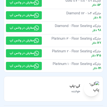
جایگاه Gold 107 - 108 - 109
سفارش در واتس آپ
53
دلار
جایگاه Diamond 112 - 104
سفارش در واتس آپ
81
دلار
جایگاه Diamond - Floor Seating
سفارش در واتس آپ
98
دلار
جایگاه Platinum 3 - Floor Seating
سفارش در واتس آپ
127
دلار
جایگاه Platinum 2 - Floor Seating
سفارش در واتس آپ
135
دلار
جایگاه Platinum 1 - Floor Seating
سفارش در واتس آپ
141
دلار
کی-پاپ
خواننده