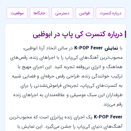
درباره کنسرت
قوانین
دسترسی
جایگاها
موقعیت
درباره کنسرت کی پاپ در ابوظبی
با
نمایش K-POP Fever
در سالن اتحاد آرنا ابوظبی،
محبوب‌ترین آهنگ‌های کی‌پاپ را با اجراهای زنده، رقص‌های
هماهنگ و انرژی بی‌وقفه تجربه کنید. این اجرای مهیج با
ترکیب خوانندگی زنده، طراحی رقص حرفه‌ای و فضایی شبیه
به کنسرت‌های کی‌پاپ، تجربه‌ای فراموش‌نشدنی را برای
طرفداران این سبک موسیقی و علاقه‌مندان به اجراهای زنده
رقم می‌زند.
Fever
K-POP
یک اجرای زنده پرانرژی است که محبوب‌ترین
آهنگ‌های دنیای کی‌پاپ را جشن می‌گیرد. این نمایش با