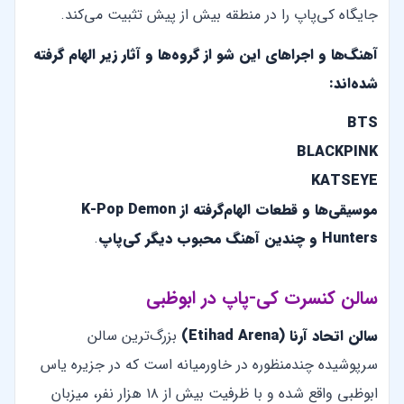
جایگاه کی‌پاپ را در منطقه بیش از پیش تثبیت می‌کند.
آهنگ‌ها و اجراهای این شو از گروه‌ها و آثار زیر الهام گرفته
شده‌اند:
BTS
BLACKPINK
KATSEYE
موسیقی‌ها و قطعات الهام‌گرفته از K-Pop Demon
Hunters و چندین آهنگ محبوب دیگر کی‌پاپ
.
سالن کنسرت کی-پاپ در ابوظبی
سالن اتحاد آرنا (Etihad Arena)
بزرگ‌ترین سالن
سرپوشیده چندمنظوره در خاورمیانه است که در جزیره یاس
ابوظبی واقع شده و با ظرفیت بیش از ۱۸ هزار نفر، میزبان