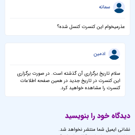
این کنسرت در تاریخ جدید در همین صفحه اطلاعات
کنسرت را مشاهده خواهید کرد.
دیدگاه خود را بنویسید
نشانی ایمیل شما منتشر نخواهد شد.
بخش‌های موردنیاز علامت‌گذاری شده‌اند
*
امتیاز شما
*
دیدگاه شما
*