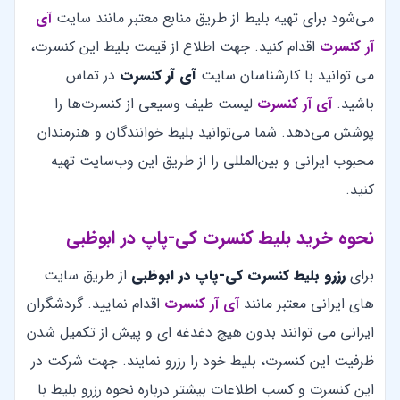
می‌شود برای تهیه بلیط از طریق منابع معتبر مانند سایت
آی
آر کنسرت
اقدام کنید. جهت اطلاع از قیمت بلیط این کنسرت،
می توانید با کارشناسان سایت
آی آر کنسرت
در تماس
باشید.
آی آر کنسرت
لیست طیف وسیعی از کنسرت‌ها را
پوشش می‌دهد. شما می‌توانید بلیط خوانندگان و هنرمندان
محبوب ایرانی و بین‌المللی را از طریق این وب‌سایت تهیه
کنید.
نحوه خرید بلیط کنسرت کی-پاپ در ابوظبی
برای
رزرو بلیط کنسرت کی-پاپ در ابوظبی
از طریق سایت
های ایرانی معتبر مانند
آی آر کنسرت
اقدام نمایید. گردشگران
ایرانی می توانند بدون هیچ دغدغه ای و پیش از تکمیل شدن
ظرفیت این کنسرت، بلیط خود را رزرو نمایند. جهت شرکت در
این کنسرت و کسب اطلاعات بیشتر درباره نحوه رزرو بلیط با