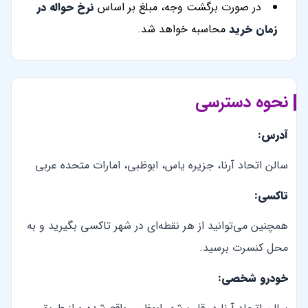
در صورت برگشت وجه، مبلغ بر اساس
نرخ حواله در
زمان خرید
محاسبه خواهد شد.
نحوه دسترسی
آدرس:
سالن اتحاد آرنا، جزیره یاس، ابوظبی، امارات متحده عربی
تاکسی:
همچنین می‌توانید از هر نقطه‌ای در شهر تاکسی بگیرید و به
محل کنسرت برسید.
خودرو شخصی: