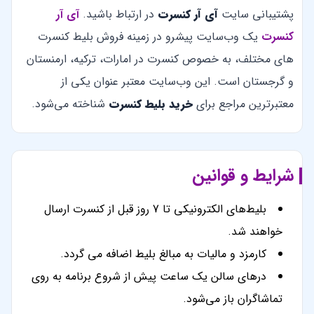
پشتیبانی سایت
آی آر کنسرت
در ارتباط باشید.
آی آر
کنسرت
یک وب‌سایت پیشرو در زمینه فروش بلیط کنسرت
های مختلف، به خصوص کنسرت در امارات، ترکیه، ارمنستان
و گرجستان است. این وب‌سایت معتبر عنوان یکی از
معتبرترین مراجع برای
خرید بلیط کنسرت
شناخته می‌شود.
شرایط و قوانین
بلیط‌های الکترونیکی تا 7 روز قبل از کنسرت ارسال
خواهند شد.
کارمزد و مالیات به مبالغ بلیط اضافه می گردد.
درهای سالن یک ساعت پیش از شروع برنامه به روی
تماشاگران باز می‌شود.