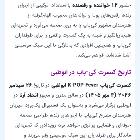
حضور
۱۲ خواننده و رقصنده
بااستعداد، ترکیبی از اجرای
زنده، رقص‌های پویا و ترانه‌های محبوب الهام‌گرفته از
هنرمندان مشهور کی‌پاپ را به روی صحنه می‌آورد و تجربه‌ای
هیجان‌انگیز و شبیه به یک کنسرت واقعی را برای طرفداران
کی‌پاپ و همچنین افرادی که به‌تازگی با این سبک موسیقی
آشنا شده‌اند، فراهم می‌کند.
تاریخ کنسرت کی-پاپ در ابوظبی
کنسرت کی‌پاپ K-POP Fever ابوظبی
در تاریخ
26 سپتامبر
۲۰۲۶ (4 مهر ۱۴۰۵)
در سالن مدرن و مجهز
اتحاد آرنا
در
ابوظبی برگزار می‌شود و به‌عنوان یک فستیوال یک‌روزه، میزبان
هنرمندان مطرح کی‌پاپ با اجراهای زنده، طراحی صحنه
حرفه‌ای و فضایی پرانرژی خواهد بود؛ رویدادی که تجربه‌ای
ماندگار برای طرفداران این سبک موسیقی رقم می‌زند و