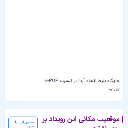
جایگاه بلیط اتحاد آرنا در کنسرت K-POP
Fever
موقعیت مکانی این رویداد بر
مسیریابی با
روی نقشه
گوگل