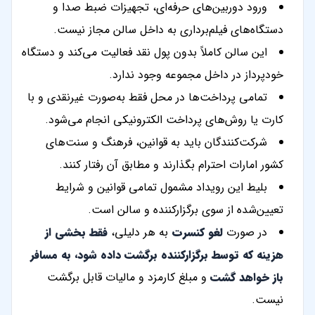
ورود دوربین‌های حرفه‌ای، تجهیزات ضبط صدا و
دستگاه‌های فیلم‌برداری به داخل سالن مجاز نیست.
این سالن کاملاً بدون پول نقد فعالیت می‌کند و دستگاه
خودپرداز در داخل مجموعه وجود ندارد.
تمامی پرداخت‌ها در محل فقط به‌صورت غیرنقدی و با
کارت یا روش‌های پرداخت الکترونیکی انجام می‌شود.
شرکت‌کنندگان باید به قوانین، فرهنگ و سنت‌های
کشور امارات احترام بگذارند و مطابق آن رفتار کنند.
بلیط این رویداد مشمول تمامی قوانین و شرایط
تعیین‌شده از سوی برگزارکننده و سالن است.
در صورت
لغو کنسرت
به هر دلیلی،
فقط بخشی از
هزینه که توسط برگزارکننده برگشت داده شود، به مسافر
باز خواهد گشت
و مبلغ کارمزد و مالیات قابل برگشت
نیست.