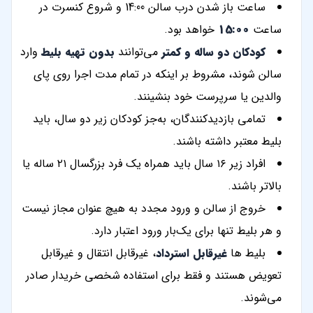
ساعت باز شدن درب سالن 14:00 و شروع کنسرت در
ساعت
15:00
خواهد بود.
کودکان دو ساله و کمتر
می‌توانند
بدون تهیه بلیط
وارد
سالن شوند، مشروط بر اینکه در تمام مدت اجرا روی پای
والدین یا سرپرست خود بنشینند.
تمامی بازدیدکنندگان، به‌جز کودکان زیر دو سال، باید
بلیط معتبر داشته باشند.
افراد زیر ۱۶ سال باید همراه یک فرد بزرگسال ۲۱ ساله یا
بالاتر باشند.
خروج از سالن و ورود مجدد به هیچ عنوان مجاز نیست
و هر بلیط تنها برای یک‌بار ورود اعتبار دارد.
بلیط ها
غیرقابل استرداد
، غیرقابل انتقال و غیرقابل
تعویض هستند و فقط برای استفاده شخصی خریدار صادر
می‌شوند.