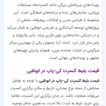
رویدادهای بین‌المللی بزرگی مانند کنسرت‌ها، مسابقات
ورزشی، نمایش‌های زنده و برنامه‌های فرهنگی است. این
مجموعه با طراحی مدرن و امکانات پیشرفته، بخشی از
پروژه‌های توسعه گردشگری و تفریحی ابوظبی به شمار می‌آید
و در نزدیکی جاذبه‌هایی چون فراری ورلد، یاس واتروُرلد و
یاس مال قرار دارد. اتحاد آرنا به‌عنوان یکی از مهم‌ترین مراکز
سرگرمی در امارات متحده عربی، همواره پذیرای چهره‌های
مشهور و رویدادهای جهانی است.
قیمت بلیط کنسرت کی-پاپ در ابوظبی
قیمت بلیط کنسرت کی-پاپ
در ابوظبی
با توجه به عوامل
مختلفی از جمله نوع صندلی، تاریخ و مکان برگزاری کنسرت
می‌تواند متفاوت باشد. در زمان برگزاری این کنسرت، تقاضا
برای خرید بلیط به شدت بالا است، به همین خاطر توصیه