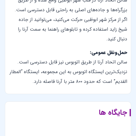
سالن اتحاد آرنا در قلب شهر ابوظبی واقع شده و از طریق
بزرگراه‌ها و جاده‌های اصلی به راحتی قابل دسترسی است.
اگر از مرکز شهر ابوظبی حرکت می‌کنید، می‌توانید از جاده
شیخ زاید استفاده کرده و تابلوهای راهنما به سمت آرنا را
دنبال کنید.
حمل‌ونقل عمومی:
سالن اتحاد آرنا از طریق اتوبوس نیز قابل دسترسی است.
نزدیک‌ترین ایستگاه اتوبوس به این مجموعه، ایستگاه “المطار
القدیم” است که حدود ۸۰۰ متر با آرنا فاصله دارد.
جایگاه ها