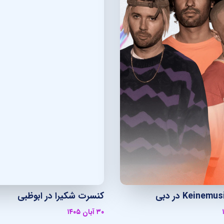
کنسرت شکیرا در ابوظبی
۳۰ آبان ۱۴۰۵