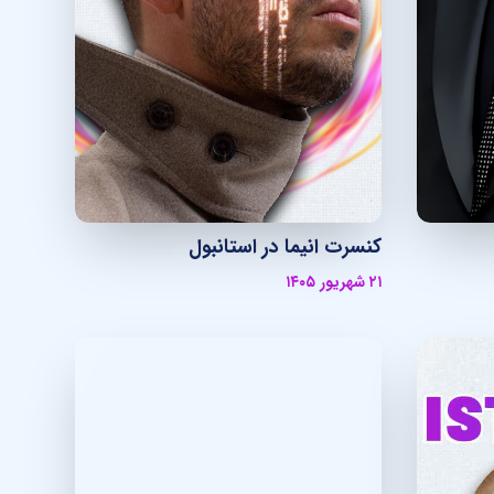
کنسرت انیما در استانبول
۲۱ شهریور ۱۴۰۵