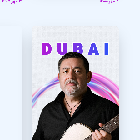
۲ مهر ۱۴۰۵
۳ مهر ۱۴۰۵