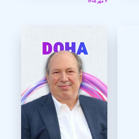
۴ مهر ۱۴۰۵