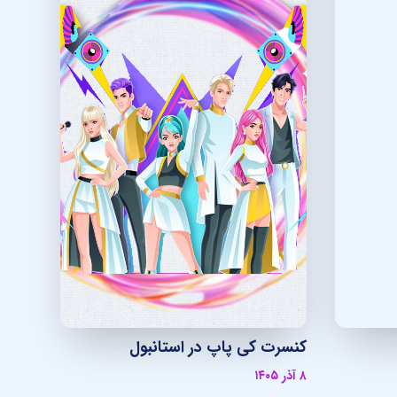
کنسرت کی پاپ در استانبول
۸ آذر ۱۴۰۵