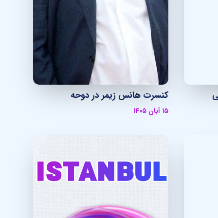
کنسرت هانس زیمر در دوحه
۱۵ آبان ۱۴۰۵