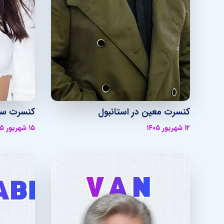
کنسرت معین در استانبول
کنسرت سیم
۱۲ شهریور ۱۴۰۵
۱۵ شهریور ۱۴۰۵