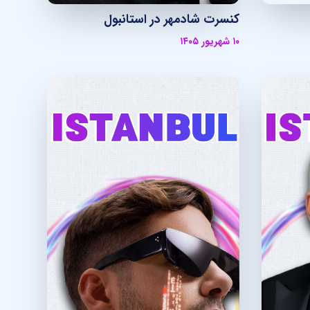
کنسرت شادمهر در استانبول
۱۰ شهریور ۱۴۰۵