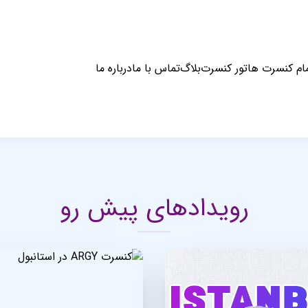
ام کنسرت ها
تور کنسرت
بلاگ
تماس با ما
درباره ما
رویدادهای پیش رو