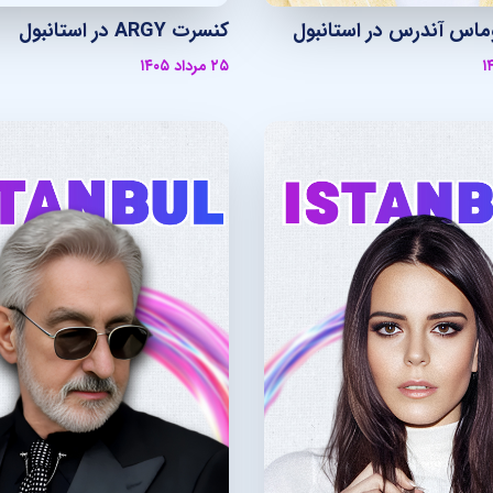
اس آندرس در استانبول
کنسرت ARGY در استانبول
۲۵ مرداد ۱۴۰۵