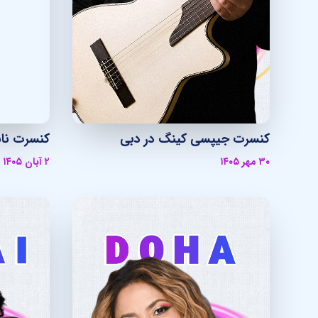
کنسرت جیپسی کینگ در دبی
کنسرت نان
۳۰ مهر ۱۴۰۵
۲ آبان ۱۴۰۵