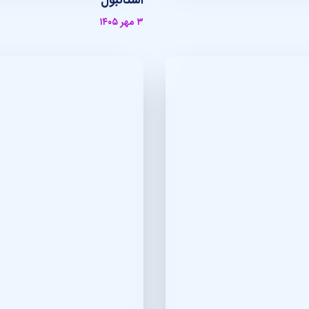
استانبول
۳ مهر ۱۴۰۵