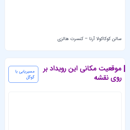
نظرات کاربران
(0 نظر)
هنوز بررسی‌ای ثبت نشده است.