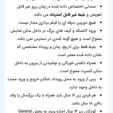
صندلی اختصاص داده شده در زمان رزرو غیر قابل
تعویض و
بلیط غیر قابل استرداد
می باشد.
هیچ دوربین حرفه ای یا فیلم برداری مجاز نیست.
ورود کالسکه و کیف های بزرگ در داخل سالن نمایش
ممنوع است و هیچ گونه کمدی در دسترس نمی باشد.
بلیط فقط برای تاریخ، زمان و رویداد مشخصی که
نشان داده شده معتبر است.
همراه داشتن خوراکی و نوشیدنی از بیرون به داخل
سالن کنسرت ممنوع است.
پس از ورود به محل رویداد، امکان خروج و ورود مجدد
به داخل وجود ندارد.
هر فردی زیر ۱۶ سال باید همراه با یک بزرگسال یا والد
بالای ۱۸ سال باشد.
کودکان زیر ۱۴ سال اجازه ورود به بخش General