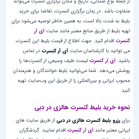
از جمله نوع صندلی، تاریخ و مکان برگزاری کنسرت می‌تواند
متفاوت باشد. در زمان برگزاری کنسرت‌، تقاضا برای خرید
بلیط به شدت بالا است، به همین خاطر توصیه می‌شود برای
تهیه بلیط از طریق منابع معتبر مانند سایت
آی آر
کنسرت
اقدام کنید. جهت اطلاع از قیمت بلیط این کنسرت،
می توانید با کارشناسان سایت
آی آر کنسرت
در تماس
باشید.
آی آر کنسرت
لیست طیف وسیعی از کنسرت‌ها را
پوشش می‌دهد. شما می‌توانید بلیط خوانندگان و هنرمندان
محبوب ایرانی و بین‌المللی را از طریق این وب‌سایت تهیه
کنید.
نحوه خرید بلیط کنسرت هالزی در دبی
برای
رزرو بلیط کنسرت هالزی در دبی
از طریق سایت های
ایرانی معتبر مانند
آی آر کنسرت
اقدام نمایید. گردشگران