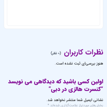
اولین کسی باشید که دیدگاهی می نویسد
“کنسرت هالزی در دبی”
نشانی ایمیل شما منتشر نخواهد شد.
بخش‌های موردنیاز علامت‌گذاری شده‌اند
*
امتیاز شما
*
دیدگاه شما
*
نام
*