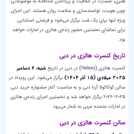
هنری، جسارت در خلاقیت و پرداختن صادقانه به موضوعاتی
چون هویت، توانمندسازی و سلامت روان هستند. این اجرای
ویژه تنها برای یک شب برگزار می‌شود و فرصتی استثنایی
برای تماشای نخستین حضور زنده‌ی هالزی در امارات خواهد
بود.
تاریخ کنسرت هالزی در دبی
کنسرت هالزی (Halsey) در دبی در تاریخ
شنبه، ۶ دسامبر
۲۰۲۵ میلادی (۱۵ آذر ۱۴۰۴)
برگزار می‌شود. این رویداد در
سالن کوکاکولا آرنا دبی و به مناسبت آغاز جشنواره خرید دبی
۲۰۲۵–۲۰۲۶ برگزار خواهد شد و نخستین اجرای زنده‌ی هالزی
در امارات متحده عربی به شمار می‌رود.
سالن کنسرت هالزی در دبی