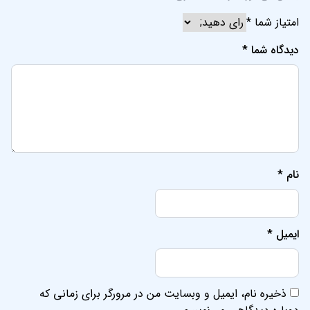
ایمیل
*
ذخیره نام، ایمیل و وبسایت من در مرورگر برای زمانی که
دوباره دیدگاهی می‌نویسم.
پلتفرم فروش بلیط کنسرت ها و رویدادهای بین المللی ایرانیان
لینک های مرتبط
لینک های مرتبط
خانه
شهرها