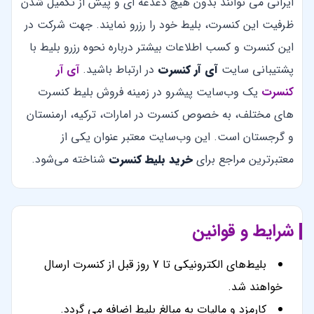
ایرانی می توانند بدون هیچ دغدغه ای و پیش از تکمیل شدن
ظرفیت این کنسرت، بلیط خود را رزرو نمایند. جهت شرکت در
این کنسرت و کسب اطلاعات بیشتر درباره نحوه رزرو بلیط با
پشتیبانی سایت
آی آر کنسرت
در ارتباط باشید.
آی آر
کنسرت
یک وب‌سایت پیشرو در زمینه فروش بلیط کنسرت
های مختلف، به خصوص کنسرت در امارات، ترکیه، ارمنستان
و گرجستان است. این وب‌سایت معتبر عنوان یکی از
معتبرترین مراجع برای
خرید بلیط کنسرت
شناخته می‌شود.
شرایط و قوانین
بلیط‌های الکترونیکی تا 7 روز قبل از کنسرت ارسال
خواهند شد.
کارمزد و مالیات به مبالغ بلیط اضافه می گردد.