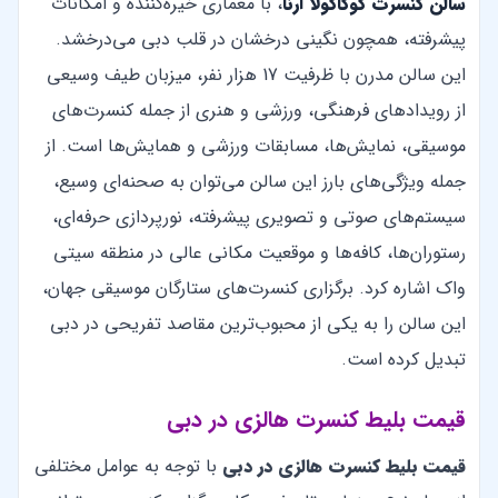
سالن کنسرت کوکاکولا آرنا
، با معماری خیره‌کننده و امکانات
پیشرفته، همچون نگینی درخشان در قلب دبی می‌درخشد.
این سالن مدرن با ظرفیت 17 هزار نفر، میزبان طیف وسیعی
از رویدادهای فرهنگی، ورزشی و هنری از جمله کنسرت‌های
موسیقی، نمایش‌ها، مسابقات ورزشی و همایش‌ها است. از
جمله ویژگی‌های بارز این سالن می‌توان به صحنه‌ای وسیع،
سیستم‌های صوتی و تصویری پیشرفته، نورپردازی حرفه‌ای،
رستوران‌ها، کافه‌ها و موقعیت مکانی عالی در منطقه سیتی
واک اشاره کرد. برگزاری کنسرت‌های ستارگان موسیقی جهان،
این سالن را به یکی از محبوب‌ترین مقاصد تفریحی در دبی
تبدیل کرده است.
قیمت بلیط کنسرت هالزی در دبی
قیمت بلیط کنسرت هالزی در دبی
با توجه به عوامل مختلفی