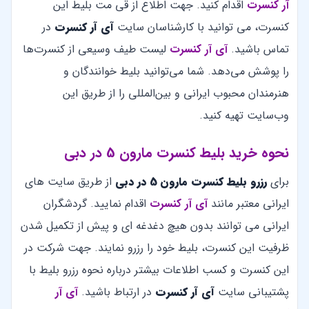
آر کنسرت
اقدام کنید. جهت اطلاع از قی مت بلیط این
کنسرت، می توانید با کارشناسان سایت
آی آر کنسرت
در
تماس باشید.
آی آر کنسرت
لیست طیف وسیعی از کنسرت‌ها
را پوشش می‌دهد. شما می‌توانید بلیط خوانندگان و
هنرمندان محبوب ایرانی و بین‌المللی را از طریق این
وب‌سایت تهیه کنید.
نحوه خرید بلیط کنسرت مارون 5 در دبی
برای
رزرو بلیط کنسرت مارون 5 در دبی
از طریق سایت های
ایرانی معتبر مانند
آی آر کنسرت
اقدام نمایید. گردشگران
ایرانی می توانند بدون هیچ دغدغه ای و پیش از تکمیل شدن
ظرفیت این کنسرت، بلیط خود را رزرو نمایند. جهت شرکت در
این کنسرت و کسب اطلاعات بیشتر درباره نحوه رزرو بلیط با
پشتیبانی سایت
آی آر کنسرت
در ارتباط باشید.
آی آر