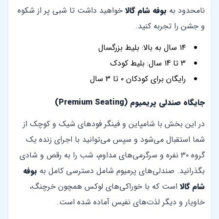
نامحدود به
بوفه شام گالا
خواهید داشت تا شبی پر از شکوه
و جشن را تجربه کنید.
۱۴ سال به بالا: بلیط بزرگسال
3 تا ۱4 سال: بلیط کودک
رایگان برای کودکان ۰ تا 3 سال
جایگاه صندلی پریمیوم (Premium Seating)
در این بخش با شامپاین و فینگر فودهای شیک و کوچک از
شما استقبال می‌شود و سپس می‌توانید با اجرای زنده یک
گروه ۳۰ نفره و سرگرمی‌های مداوم، شب را به رقص و شادی
بگذرانید. صندلی‌های پرمیوم شامل دسترسی کامل به
بوفه
شام گالا
است که با خوراکی‌های لوکس همچون خرچنگ،
خاویار و دیگر لذت‌های نفیس آماده شده است.