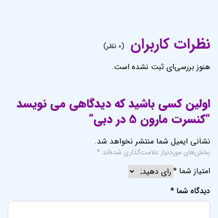
نظرات کاربران
(0 نظر)
هنوز بررسی‌ای ثبت نشده است.
اولین کسی باشید که دیدگاهی می نویسد
“کنسرت مارون 5 در دبی”
نشانی ایمیل شما منتشر نخواهد شد.
بخش‌های موردنیاز علامت‌گذاری شده‌اند
*
امتیاز شما
*
دیدگاه شما
*