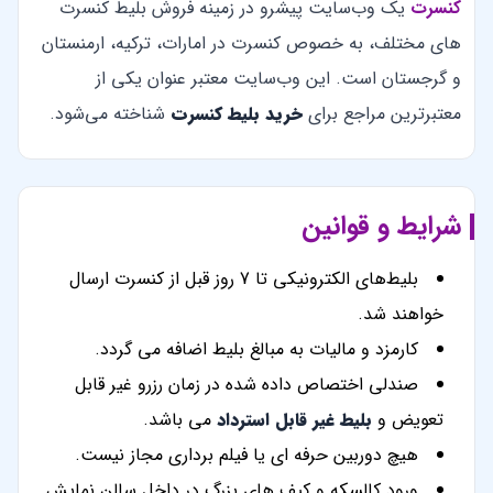
کنسرت
یک وب‌سایت پیشرو در زمینه فروش بلیط کنسرت
های مختلف، به خصوص کنسرت در امارات، ترکیه، ارمنستان
و گرجستان است. این وب‌سایت معتبر عنوان یکی از
معتبرترین مراجع برای
خرید بلیط کنسرت
شناخته می‌شود.
شرایط و قوانین
بلیط‌های الکترونیکی تا 7 روز قبل از کنسرت ارسال
خواهند شد.
کارمزد و مالیات به مبالغ بلیط اضافه می گردد.
صندلی اختصاص داده شده در زمان رزرو غیر قابل
تعویض و
بلیط غیر قابل استرداد
می باشد.
هیچ دوربین حرفه ای یا فیلم برداری مجاز نیست.
ورود کالسکه و کیف های بزرگ در داخل سالن نمایش