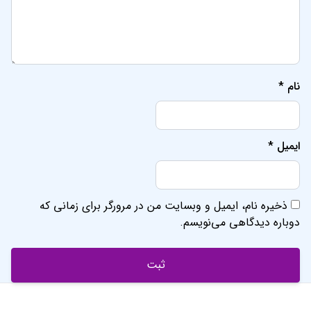
نام
*
ایمیل
*
ذخیره نام، ایمیل و وبسایت من در مرورگر برای زمانی که
دوباره دیدگاهی می‌نویسم.