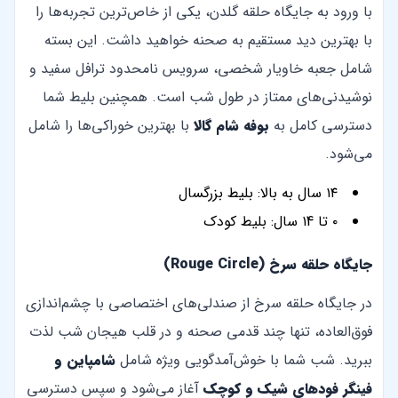
با ورود به جایگاه حلقه گلدن، یکی از خاص‌ترین تجربه‌ها را
با بهترین دید مستقیم به صحنه خواهید داشت. این بسته
شامل جعبه خاویار شخصی، سرویس نامحدود ترافل سفید و
نوشیدنی‌های ممتاز در طول شب است. همچنین بلیط شما
دسترسی کامل به
بوفه شام گالا
با بهترین خوراکی‌ها را شامل
می‌شود.
۱۴ سال به بالا: بلیط بزرگسال
۰ تا ۱4 سال: بلیط کودک
جایگاه حلقه سرخ (Rouge Circle)
در جایگاه حلقه سرخ از صندلی‌های اختصاصی با چشم‌اندازی
فوق‌العاده، تنها چند قدمی صحنه و در قلب هیجان شب لذت
ببرید. شب شما با خوش‌آمدگویی ویژه شامل
شامپاین و
فینگر فودهای شیک و کوچک
آغاز می‌شود و سپس دسترسی