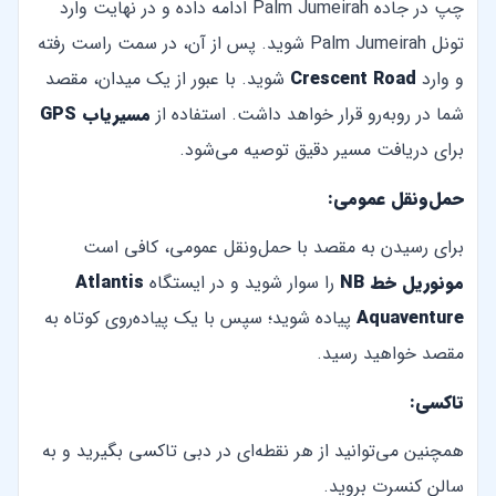
چپ در جاده Palm Jumeirah ادامه داده و در نهایت وارد
تونل Palm Jumeirah شوید. پس از آن، در سمت راست رفته
و وارد
Crescent Road
شوید. با عبور از یک میدان، مقصد
شما در روبه‌رو قرار خواهد داشت. استفاده از
مسیریاب GPS
برای دریافت مسیر دقیق توصیه می‌شود.
حمل‌ونقل عمومی:
برای رسیدن به مقصد با حمل‌ونقل عمومی، کافی است
مونوریل خط NB
را سوار شوید و در ایستگاه
Atlantis
Aquaventure
پیاده شوید؛ سپس با یک پیاده‌روی کوتاه به
مقصد خواهید رسید.
تاکسی:
همچنین می‌توانید از هر نقطه‌ای در دبی تاکسی بگیرید و به
سالن کنسرت بروید.