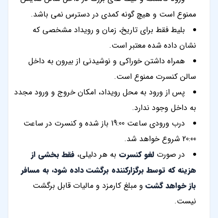
ممنوع است و هیچ گونه کمدی در دسترس نمی باشد.
بلیط فقط برای تاریخ، زمان و رویداد مشخصی که
نشان داده شده معتبر است.
همراه داشتن خوراکی و نوشیدنی از بیرون به داخل
سالن کنسرت ممنوع است.
پس از ورود به محل رویداد، امکان خروج و ورود مجدد
به داخل وجود ندارد.
درب ورودی ساعت 19:00 باز شده و کنسرت در ساعت
20:00 شروع خواهد شد.
در صورت
لغو کنسرت
به هر دلیلی،
فقط بخشی از
هزینه که توسط برگزارکننده برگشت داده شود، به مسافر
باز خواهد گشت
و مبلغ کارمزد و مالیات قابل برگشت
نیست.