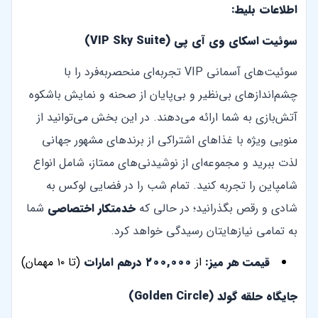
اطلاعات بلیط:
سوئیت اسکای وی آی پی (VIP Sky Suite)
سوئیت‌های آسمانی VIP تجربه‌ای منحصربه‌فرد را با
چشم‌اندازهای بی‌نظیر و بی‌پایان از صحنه و نمایش باشکوه
آتش‌بازی به شما ارائه می‌دهند. در این بخش می‌توانید از
منویی ویژه با غذاهای اشتراکی از برندهای مشهور جهانی
لذت ببرید و مجموعه‌ای از نوشیدنی‌های ممتاز، شامل انواع
شامپاین را تجربه کنید. تمام شب را در فضایی لوکس به
شادی و رقص بگذرانید؛ در حالی که
خدمتکار اختصاصی
شما
به تمامی نیازهایتان رسیدگی خواهد کرد.
قیمت هر میز:
از
۲۰۰,۰۰۰ درهم امارات
(تا ۱۰ مهمان)
جایگاه حلقه گولد (Golden Circle)