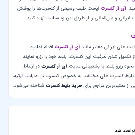
ید.
آی آر کنسرت
لیست طیف وسیعی از کنسرت‌ها را پوشش
ایرانی و بین‌المللی را از طریق این وب‌سایت تهیه کنید.
ی
یت های ایرانی معتبر مانند
آی آر کنسرت
اقدام نمایید.
 تکمیل شدن ظرفیت این کنسرت، بلیط خود را رزرو نمایند.
حوه رزرو بلیط با پشتیبانی سایت
آی آر کنسرت
در ارتباط
بلیط کنسرت های مختلف، به خصوص کنسرت در امارات، ترکیه،
 از معتبرترین مراجع برای
خرید بلیط کنسرت
شناخته می‌شود.