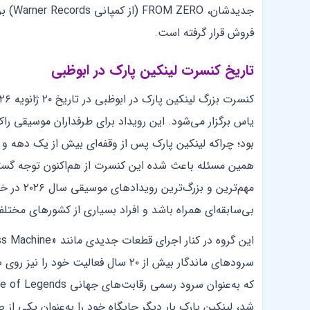
فروش قرار گرفته است.
تاریخ کنسرت لینکین پارک در ابوظبی
کنسرت بزرگ لینکین پارک در ابوظبی در تاریخ ۲۰ ژانویه ۲۰۲۶ (
یاس برگزار می‌شود. این رویداد برای طرفداران موسیقی راک 
همین مسئله باعث شده این کنسرت از هم‌اکنون توجه گسترده
مهم‌ترین و
بی‌سابقه‌ای همراه باشد و افراد بسیاری از کشورهای مختل
شد، لینکین پارک بار دیگر جایگاه خود را به‌عنوان یکی از ص