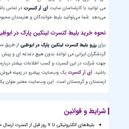
می توانید با کارشناسان سایت
آی آر کنسرت
در تماس باش
می‌دهد. شما می‌توانید بلیط خوانندگان و هنرمندان محبوب 
نحوه خرید بلیط کنسرت لینکین پارک در ابوظب
برای
رزرو بلیط کنسرت لینکین پارک در ابوظبی
از طریق سا
گردشگران ایرانی می توانند بدون هیچ دغدغه ای و پیش از
جهت شرکت در این کنسرت و کسب اطلاعات بیشتر درباره ن
باشید.
آی آر کنسرت
یک وب‌سایت پیشرو در زمینه فروش 
ارمنستان و گرجستان است. این وب‌سایت معتبر عنوان یکی
شرایط و قوانین
بلیط‌های الکترونیکی تا 7 روز قبل از کنسرت ارسال خواهند شد.