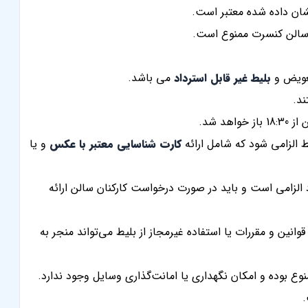
شان داده شده معتبر است.
 سالن کنسرت ممنوع است.
تعویض و
بلیط غیر قابل استرداد
می باشد.
اهد شد.
 الزامی شود که شامل ارائه
کارت شناسایی معتبر با عکس
و یا
الزامی است و باید در صورت درخواست کارکنان سالن ارائه
وانین و مقررات یا استفاده غیرمجاز از بلیط می‌تواند منجر به
وع بوده و امکان نگهداری یا امانت‌گذاری وسایل وجود ندارد.
.