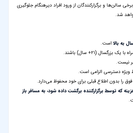
رخی سالن‌ها و برگزارکنندگان از ورود افراد دیرهنگام جلوگیری
واهد شد.
است.
ر نیست.
ط ویژه دسترسی الزامی است.
فوق را بدون اطلاع قبلی برای خود محفوظ می‌دارد.
نه که توسط برگزارکننده برگشت داده شود، به مسافر باز
ت.