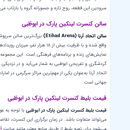
سرودین این قطعه، روح تازه و جسورانه گروه را بازتاب می
سالن کنسرت لینکین پارک در ابوظبی
سالن اتحاد آرنا (Etihad Arena)
بزرگ‌ترین سالن سرپوشی
واقع شده و با ظرفیت بیش از ۱۸ هزا
نمایش‌های زنده و برنامه‌های فرهنگی است. این مجموعه 
گردشگری و تفریحی ابوظبی به شمار می‌آید و در نزدیکی جاذ
اتحاد آرنا به‌عنوان یکی از مهم‌ترین مراکز سرگرمی در اما
جهانی است.
قیمت بلیط کنسرت لینکین پارک در ابوظبی
قیمت بلیط کنسرت لینکین پارک
در ابوظبی
با توجه به ع
می‌تواند متفاوت باشد. در زمان برگزاری این کنسرت، تقا
می‌شود برای تهیه بلیط از طریق منابع معتبر مانند سایت
آ