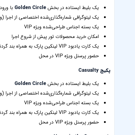
یک بلیط ایستاده در بخش
Golden Circle
با ورود
یک لیتوگرافی شماره‌گذاری‌شده اختصاصی از اجرا (ویژه P
یک بسته اجناس طراحی‌شده ویژه VIP
امکان خرید محصولات تور پیش از شروع اجرا
یک کارت یادبود VIP لینکین پارک به همراه بند گردنی
حضور پرسنل ویژه VIP در محل
پکیج Casualty
یک بلیط ایستاده در بخش
Golden Circle
یک لیتوگرافی شماره‌گذاری‌شده اختصاصی از اجرا (ویژه P
یک بسته اجناس طراحی‌شده ویژه VIP
یک کارت یادبود VIP لینکین پارک به همراه بند گردنی
حضور پرسنل ویژه VIP در محل