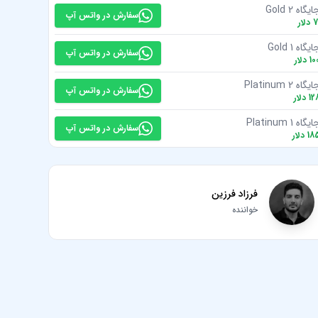
یگاه Gold 2
سفارش در واتس آپ
7
دلار
یگاه Gold 1
سفارش در واتس آپ
10
دلار
یگاه Platinum 2
سفارش در واتس آپ
12
دلار
یگاه Platinum 1
سفارش در واتس آپ
18
دلار
فرزاد فرزین
خواننده