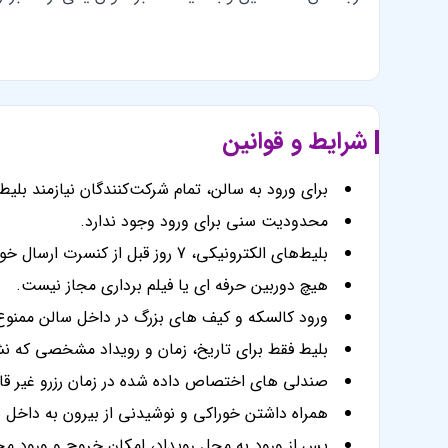
شرایط و قوانین
برای ورود به سالن، تمام شرکت‌کنندگان نیازمند بلیط
محدودیت سنی برای ورود وجود ندارد.
بلیط‌های الکترونیکی، 7 روز قبل از کنسرت ارسال خواهند شد.
هیچ دوربین حرفه ای یا فیلم برداری مجاز نیست.
ورود کالسکه و کیف های بزرگ در داخل سالن ممنو
بلیط فقط برای تاریخ، زمان و رویداد مشخصی که ن
صندلی های اختصاص داده شده در زمان رزرو غیر قاب
همراه داشتن خوراکی و نوشیدنی از بیرون به داخل
پس از ورود به محل رویداد، امکان خروج و ورود مج