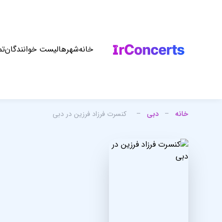
خانه
شهرها
لیست خوانندگان
تم
خانه
–
دبی
–
کنسرت فرزاد فرزین در دبی