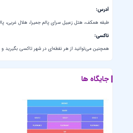
آدرس:
طبقه همکف، هتل زعبیل سرای پالم جمیرا، هلال غربی، پال
تاکسی:
همچنین می‌توانید از هر نقطه‌ای در شهر تاکسی بگیرید و
جایگاه ها