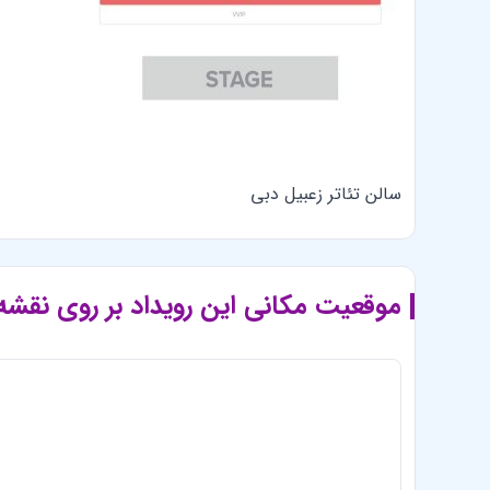
سالن تئاتر زعبیل دبی
موقعیت مکانی این رویداد بر روی نقشه