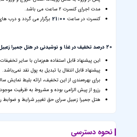
مدت اجرای کنسرت 2 ساعت می باشد.
کنسرت در ساعت
21:00
برگزار می گردد و درب های
۲۰ درصد تخفیف در غذا و نوشیدنی در هتل جمیرا زعبیل سرای:
این پیشنهاد قابل استفاده هم‌زمان با سایر تخفیفا
پیشنهاد قابل انتقال یا تبدیل به پول نقد نمی‌باشد.
برای بهره‌مندی از این تخفیف، ارائه بلیط نمایش سا
رزرو از پیش الزامی بوده و مشروط به ظرفیت موجود 
هتل جمیرا زعبیل سرای حق تغییر شرایط و ضوابط را
نحوه دسترسی