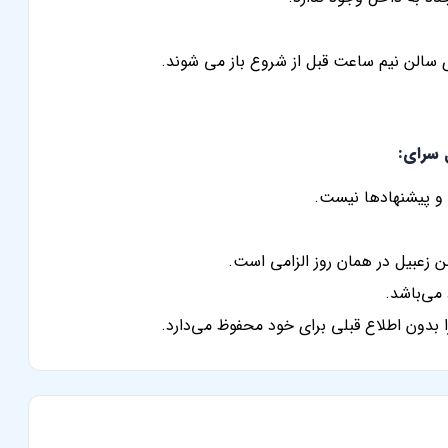
 سالن نیم ساعت قبل از شروع باز می شوند.
ت و پیشنهادها نیست.
لن زعبیل در همان روز الزامی است.
می‌باشد.
 بدون اطلاع قبلی برای خود محفوظ می‌دارد.