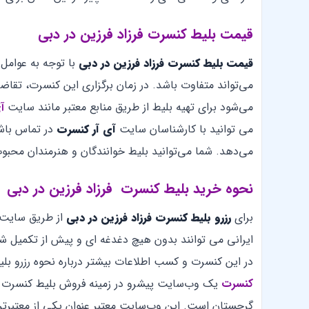
قیمت بلیط کنسرت فرزاد فرزین در دبی
قیمت بلیط کنسرت فرزاد فرزین
در
دبی
با توجه به عوامل
می‌تواند متفاوت باشد. در زمان برگزاری این کنسرت، تقا
می‌شود برای تهیه بلیط از طریق منابع معتبر مانند سایت
آ
می توانید با کارشناسان سایت
آی آر کنسرت
در تماس باش
می‌دهد. شما می‌توانید بلیط خوانندگان و هنرمندان محبوب 
نحوه خرید بلیط کنسرت فرزاد فرزین در دبی
برای
رزرو بلیط کنسرت فرزاد فرزین در دبی
از طریق سایت 
ایرانی می توانند بدون هیچ دغدغه ای و پیش از تکمیل ش
در این کنسرت و کسب اطلاعات بیشتر درباره نحوه رزرو بل
کنسرت
یک وب‌سایت پیشرو در زمینه فروش بلیط کنسرت ه
گرجستان است. این وب‌سایت معتبر عنوان یکی از معتبرتر