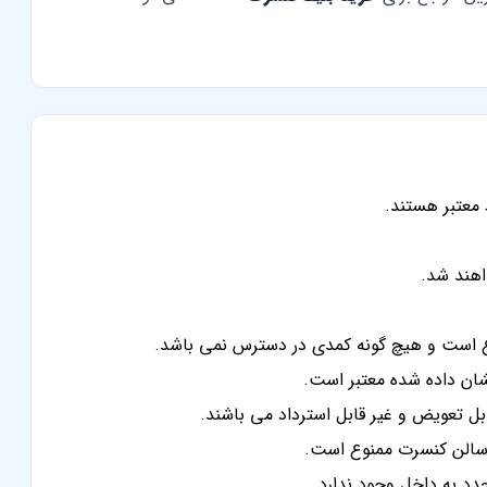
 معتبر هستند.
ع است و هیچ گونه کمدی در دسترس نمی باشد.
شان داده شده معتبر است.
ل تعویض و غیر قابل استرداد می باشند.
 سالن کنسرت ممنوع است.
دد به داخل وجود ندارد.