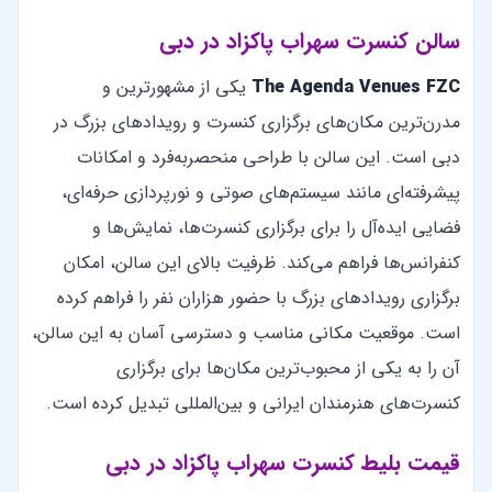
سالن کنسرت سهراب پاکزاد در دبی
The Agenda Venues FZC
یکی از مشهورترین و
مدرن‌ترین مکان‌های برگزاری کنسرت و رویدادهای بزرگ در
دبی است. این سالن با طراحی منحصربه‌فرد و امکانات
پیشرفته‌ای مانند سیستم‌های صوتی و نورپردازی حرفه‌ای،
فضایی ایده‌آل را برای برگزاری کنسرت‌ها، نمایش‌ها و
کنفرانس‌ها فراهم می‌کند. ظرفیت بالای این سالن، امکان
برگزاری رویدادهای بزرگ با حضور هزاران نفر را فراهم کرده
است. موقعیت مکانی مناسب و دسترسی آسان به این سالن،
آن را به یکی از محبوب‌ترین مکان‌ها برای برگزاری
کنسرت‌های هنرمندان ایرانی و بین‌المللی تبدیل کرده است.
قیمت بلیط کنسرت سهراب پاکزاد در دبی