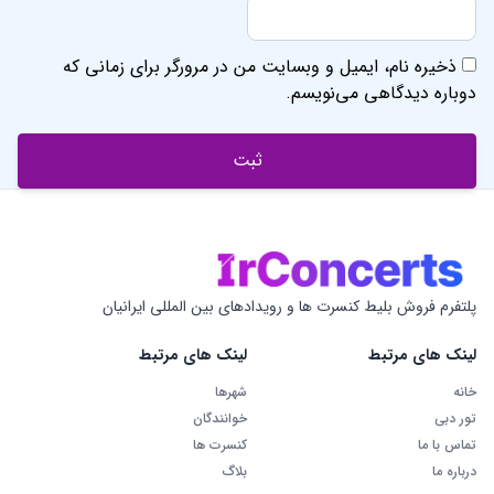
ذخیره نام، ایمیل و وبسایت من در مرورگر برای زمانی که
دوباره دیدگاهی می‌نویسم.
پلتفرم فروش بلیط کنسرت ها و رویدادهای بین المللی ایرانیان
لینک های مرتبط
لینک های مرتبط
خانه
شهرها
تور دبی
خوانندگان
تماس با ما
کنسرت ها
درباره ما
بلاگ