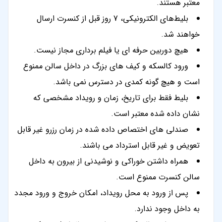
معتبر هستند.
بلیط‌های الکترونیکی، 7 روز قبل از کنسرت ارسال
خواهند شد.
هیچ دوربین حرفه ای یا فیلم برداری مجاز نیست.
ورود کالسکه و کیف های بزرگ در داخل سالن ممنوع
است و هیچ گونه کمدی در دسترس نمی باشد.
بلیط فقط برای تاریخ، زمان و رویداد مشخصی که
نشان داده شده معتبر است.
صندلی های اختصاص داده شده در زمان رزرو غیر قابل
تعویض و غیر قابل استرداد می باشند.
همراه داشتن خوراکی و نوشیدنی از بیرون به داخل
سالن کنسرت ممنوع است.
پس از ورود به محل رویداد، امکان خروج و ورود مجدد
به داخل وجود ندارد.