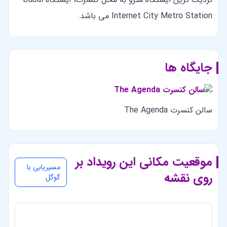
Internet City Metro Station می باشد.
جایگاه ها
سالن کنسرت The Agenda
موقعیت مکانی این رویداد بر
مسیریابی با
روی نقشه
گوگل