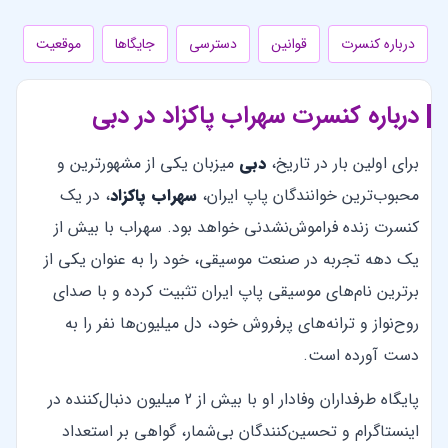
درباره کنسرت
قوانین
دسترسی
جایگاها
موقعیت
درباره کنسرت سهراب پاکزاد در دبی
برای اولین بار در تاریخ،
دبی
میزبان یکی از مشهورترین و
محبوب‌ترین خوانندگان پاپ ایران،
سهراب پاکزاد
، در یک
کنسرت زنده فراموش‌نشدنی خواهد بود. سهراب با بیش از
یک دهه تجربه در صنعت موسیقی، خود را به عنوان یکی از
برترین نام‌های موسیقی پاپ ایران تثبیت کرده و با صدای
روح‌نواز و ترانه‌های پرفروش خود، دل میلیون‌ها نفر را به
دست آورده است.
پایگاه طرفداران وفادار او با بیش از 2 میلیون دنبال‌کننده در
اینستاگرام و تحسین‌کنندگان بی‌شمار، گواهی بر استعداد