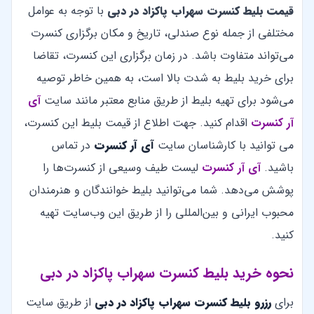
قیمت بلیط کنسرت سهراب پاکزاد در دبی
با توجه به عوامل
مختلفی از جمله نوع صندلی، تاریخ و مکان برگزاری کنسرت
می‌تواند متفاوت باشد. در زمان برگزاری این کنسرت، تقاضا
برای خرید بلیط به شدت بالا است، به همین خاطر توصیه
می‌شود برای تهیه بلیط از طریق منابع معتبر مانند سایت
آی
آر کنسرت
اقدام کنید. جهت اطلاع از قیمت بلیط این کنسرت،
می توانید با کارشناسان سایت
آی آر کنسرت
در تماس
باشید.
آی آر کنسرت
لیست طیف وسیعی از کنسرت‌ها را
پوشش می‌دهد. شما می‌توانید بلیط خوانندگان و هنرمندان
محبوب ایرانی و بین‌المللی را از طریق این وب‌سایت تهیه
کنید.
نحوه خرید بلیط کنسرت سهراب پاکزاد در دبی
برای
رزرو بلیط کنسرت سهراب پاکزاد در دبی
از طریق سایت