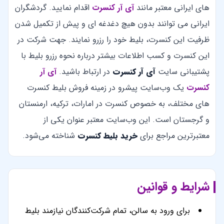
های ایرانی معتبر مانند
آی آر کنسرت
اقدام نمایید. گردشگران
ایرانی می توانند بدون هیچ دغدغه ای و پیش از تکمیل شدن
ظرفیت این کنسرت، بلیط خود را رزرو نمایند. جهت شرکت در
این کنسرت و کسب اطلاعات بیشتر درباره نحوه رزرو بلیط با
پشتیبانی سایت
آی آر کنسرت
در ارتباط باشید.
آی آر
کنسرت
یک وب‌سایت پیشرو در زمینه فروش بلیط کنسرت
های مختلف، به خصوص کنسرت در امارات، ترکیه، ارمنستان
و گرجستان است. این وب‌سایت معتبر عنوان یکی از
معتبرترین مراجع برای
خرید بلیط کنسرت
شناخته می‌شود.
شرایط و قوانین
برای ورود به سالن، تمام شرکت‌کنندگان نیازمند بلیط