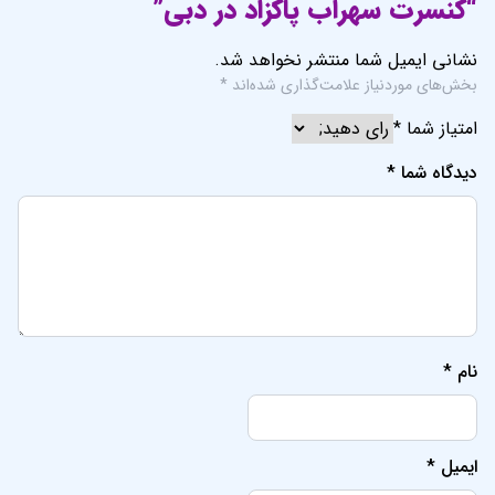
“کنسرت سهراب پاکزاد در دبی”
نشانی ایمیل شما منتشر نخواهد شد.
بخش‌های موردنیاز علامت‌گذاری شده‌اند
*
امتیاز شما
*
دیدگاه شما
*
نام
*
ایمیل
*