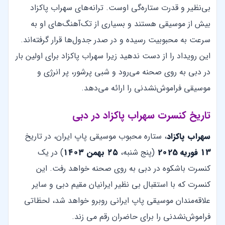
بی‌نظیر و قدرت ستاره‌گی اوست. ترانه‌های سهراب پاکزاد
بیش از موسیقی هستند و بسیاری از تک‌آهنگ‌های او به
سرعت به محبوبیت رسیده و در صدر جدول‌ها قرار گرفته‌اند.
این رویداد را از دست ندهید زیرا سهراب پاکزاد برای اولین بار
در دبی به روی صحنه می‌رود و شبی پرشور، پر انرژی و
موسیقی فراموش‌نشدنی را ارائه می‌دهد.
تاریخ کنسرت سهراب پاکزاد در دبی
سهراب پاکزاد
، ستاره محبوب موسیقی پاپ ایران، در تاریخ
13 فوریه 2025
(پنج شنبه،
۲۵ بهمن ۱۴۰۳
) در یک
کنسرت باشکوه در دبی به روی صحنه خواهد رفت. این
کنسرت که با استقبال بی نظیر ایرانیان مقیم دبی و سایر
علاقه‌مندان موسیقی پاپ ایرانی روبرو خواهد شد، لحظاتی
فراموش‌نشدنی را برای حاضران رقم می زند.