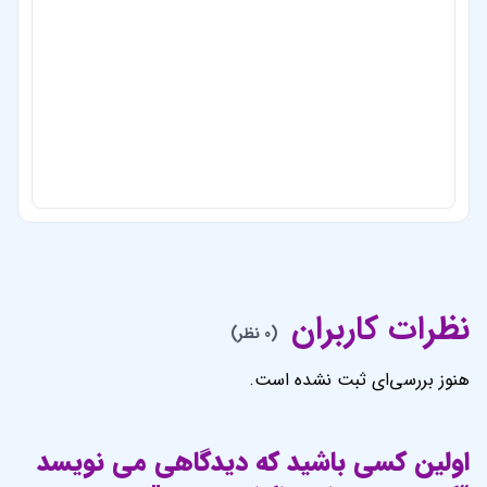
نظرات کاربران
(0 نظر)
هنوز بررسی‌ای ثبت نشده است.
اولین کسی باشید که دیدگاهی می نویسد