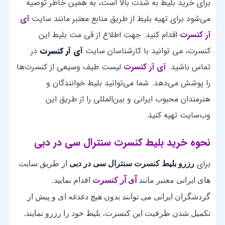
برای خرید بلیط به شدت بالا است، به همین خاطر توصیه
می‌شود برای تهیه بلیط از طریق منابع معتبر مانند سایت
آی
آر کنسرت
اقدام کنید. جهت اطلاع از قی مت بلیط این
کنسرت، می توانید با کارشناسان سایت
آی آر کنسرت
در
تماس باشید.
آی آر کنسرت
لیست طیف وسیعی از کنسرت‌ها
را پوشش می‌دهد. شما می‌توانید بلیط خوانندگان و
هنرمندان محبوب ایرانی و بین‌المللی را از طریق این
وب‌سایت تهیه کنید.
نحوه خرید بلیط کنسرت سنترال سی در دبی
برای
رزرو بلیط کنسرت سنترال سی در دبی
از طریق سایت
های ایرانی معتبر مانند
آی آر کنسرت
اقدام نمایید.
گردشگران ایرانی می توانند بدون هیچ دغدغه ای و پیش از
تکمیل شدن ظرفیت این کنسرت، بلیط خود را رزرو نمایند.