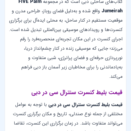
کلاب‌های ساحلی دبی است که در مجموعه
FIVE Palm
Jumeirah
واقع شده و به‌دلیل فضای روباز، طراحی مدرن و
موقعیت مستقیم در کنار ساحل، به محلی ایده‌آل برای برگزاری
کنسرت‌ها و رویدادهای موسیقی بین‌المللی تبدیل شده است.
اجرای کنسرت در این مکان تجربه‌ای منحصربه‌فرد را رقم
می‌زند؛ جایی که موسیقی زنده در کنار چشم‌انداز دریا،
نورپردازی حرفه‌ای و فضای پرانرژی، شبی متفاوت و
به‌یادماندنی را برای مخاطبان زیر آسمان باز دبی فراهم
می‌کند.
قیمت بلیط کنسرت سنترال سی در دبی
قیمت بلیط کنسرت سنترال سی
در دبی
با توجه به عوامل
مختلفی از جمله نوع صندلی، تاریخ و مکان برگزاری کنسرت
می‌تواند متفاوت باشد. در زمان برگزاری این کنسرت، تقاضا