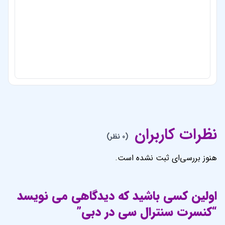
نظرات کاربران
(0 نظر)
هنوز بررسی‌ای ثبت نشده است.
اولین کسی باشید که دیدگاهی می نویسد
“کنسرت سنترال سی در دبی”