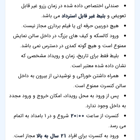
صندلی اختصاص داده شده در زمان رزرو غیر قابل
تعویض و
بلیط غیر قابل استرداد
می باشد.
هیچ دوربین حرفه ای یا فیلم برداری مجاز نیست.
ورود کالسکه و کیف های بزرگ در داخل سالن نمایش
ممنوع است و هیچ گونه کمدی در دسترس نمی باشد.
بلیط فقط برای تاریخ، زمان و رویداد مشخصی که
نشان داده شده معتبر است.
همراه داشتن خوراکی و نوشیدنی از بیرون به داخل
سالن کنسرت ممنوع است.
پس از ورود به محل رویداد، امکان خروج و ورود مجدد
به داخل وجود ندارد.
کنسرت از ساعت
20:00
شروع و در 1 بامداد به اتمام
می رسد.
ورود به کنسرت برای افراد
21 سال به بالا
مجاز است.