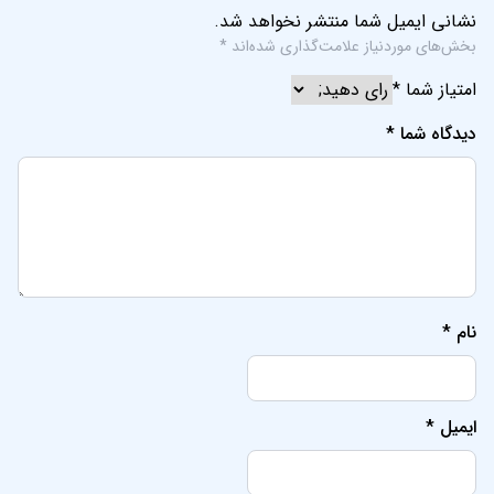
نشانی ایمیل شما منتشر نخواهد شد.
بخش‌های موردنیاز علامت‌گذاری شده‌اند
*
امتیاز شما
*
دیدگاه شما
*
نام
*
ایمیل
*