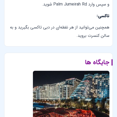
و سپس وارد Palm Jumeirah Rd شوید.
تاکسی:
همچنین می‌توانید از هر نقطه‌ای در دبی تاکسی بگیرید و به
سالن کنسرت بروید.
جایگاه ها