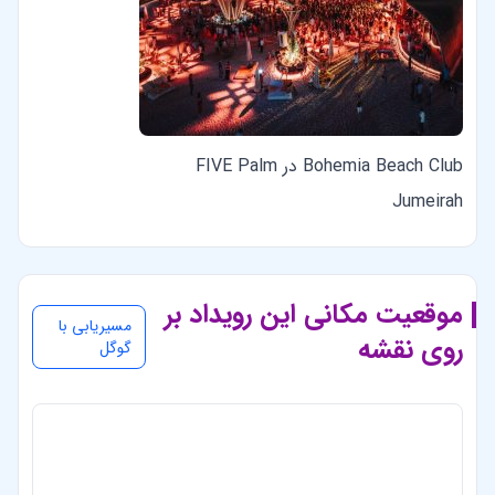
Bohemia Beach Club در FIVE Palm
Jumeirah
موقعیت مکانی این رویداد بر
مسیریابی با
روی نقشه
گوگل