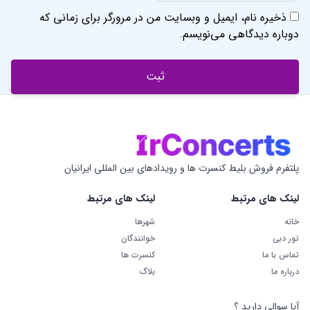
ذخیره نام، ایمیل و وبسایت من در مرورگر برای زمانی که
دوباره دیدگاهی می‌نویسم.
پلتفرم فروش بلیط کنسرت ها و رویدادهای بین المللی ایرانیان
لینک های مرتبط
لینک های مرتبط
خانه
شهرها
تور دبی
خوانندگان
تماس با ما
کنسرت ها
درباره ما
بلاگ
آیا سوالی دارید ؟