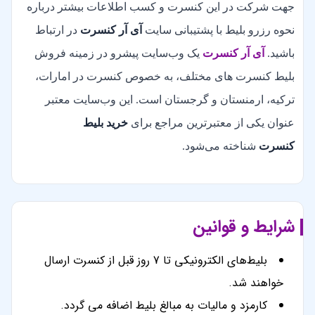
جهت شرکت در این کنسرت و کسب اطلاعات بیشتر درباره
نحوه رزرو بلیط با پشتیبانی سایت
آی آر کنسرت
در ارتباط
باشید.
آی آر کنسرت
یک وب‌سایت پیشرو در زمینه فروش
بلیط کنسرت های مختلف، به خصوص کنسرت در امارات،
ترکیه، ارمنستان و گرجستان است. این وب‌سایت معتبر
عنوان یکی از معتبرترین مراجع برای
خرید بلیط
کنسرت
شناخته می‌شود.
شرایط و قوانین
بلیط‌های الکترونیکی تا 7 روز قبل از کنسرت ارسال
خواهند شد.
کارمزد و مالیات به مبالغ بلیط اضافه می گردد.