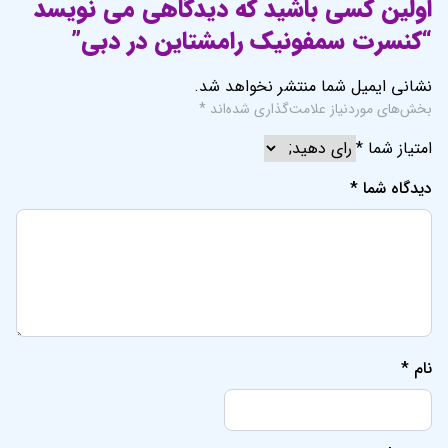
اولین کسی باشید که دیدگاهی می نویسد
“کنسرت سمفونیک رامشتاین در دبی”
نشانی ایمیل شما منتشر نخواهد شد.
بخش‌های موردنیاز علامت‌گذاری شده‌اند
*
امتیاز شما
*
دیدگاه شما
*
نام
*