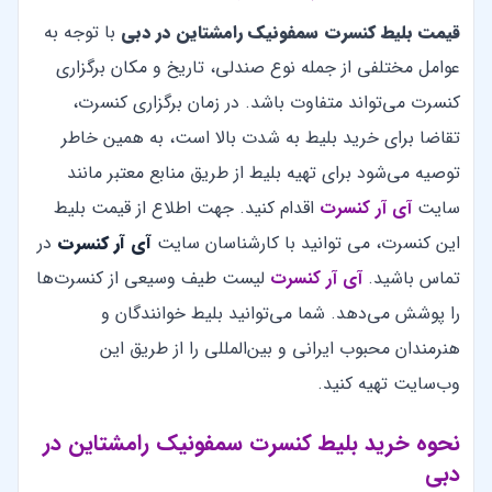
قیمت بلیط کنسرت سمفونیک رامشتاین در دبی
با توجه به
عوامل مختلفی از جمله نوع صندلی، تاریخ و مکان برگزاری
کنسرت می‌تواند متفاوت باشد. در زمان برگزاری کنسرت،
تقاضا برای خرید بلیط به شدت بالا است، به همین خاطر
توصیه می‌شود برای تهیه بلیط از طریق منابع معتبر مانند
سایت
آی آر کنسرت
اقدام کنید. جهت اطلاع از قیمت بلیط
این کنسرت، می توانید با کارشناسان سایت
آی آر کنسرت
در
تماس باشید.
آی آر کنسرت
لیست طیف وسیعی از کنسرت‌ها
را پوشش می‌دهد. شما می‌توانید بلیط خوانندگان و
هنرمندان محبوب ایرانی و بین‌المللی را از طریق این
وب‌سایت تهیه کنید.
نحوه خرید بلیط کنسرت سمفونیک رامشتاین در
دبی