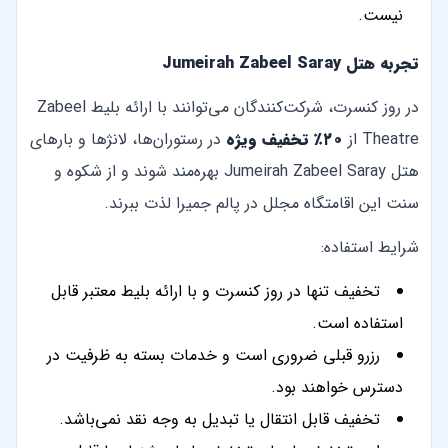
نیست.
تجربه هتل Jumeirah Zabeel Saray
در روز کنسرت، شرکت‌کنندگان می‌توانند با ارائه بلیط Zabeel
Theatre از
۲۰٪ تخفیف ویژه
در رستوران‌ها، لانژها و بارهای
هتل Jumeirah Zabeel Saray بهره‌مند شوند و از شکوه و
سنت این اقامتگاه مجلل در پالم جمیرا لذت ببرند.
شرایط استفاده:
تخفیف تنها در روز کنسرت و با ارائه بلیط معتبر قابل
استفاده است.
رزرو قبلی ضروری است و خدمات بسته به ظرفیت در
دسترس خواهند بود.
تخفیف قابل انتقال یا تبدیل به وجه نقد نمی‌باشد.