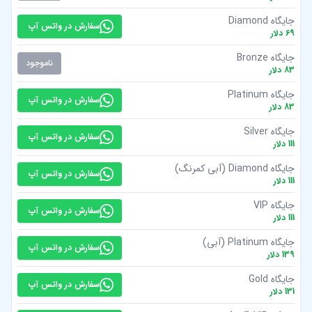
جایگاه Diamond
سفارش در واتس آپ
69
دلار
جایگاه Bronze
ناموجود
83
دلار
جایگاه Platinum
سفارش در واتس آپ
83
دلار
جایگاه Silver
سفارش در واتس آپ
111
دلار
جایگاه Diamond (آبی کمرنگ)
سفارش در واتس آپ
111
دلار
جایگاه VIP
سفارش در واتس آپ
111
دلار
جایگاه Platinum (آبی)
سفارش در واتس آپ
139
دلار
جایگاه Gold
سفارش در واتس آپ
131
دلار