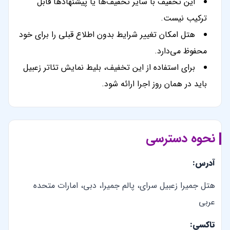
این تخفیف با سایر تخفیف‌ها یا پیشنهادها قابل
ترکیب نیست.
هتل امکان تغییر شرایط بدون اطلاع قبلی را برای خود
محفوظ می‌دارد.
برای استفاده از این تخفیف، بلیط نمایش تئاتر زعبیل
باید در همان روز اجرا ارائه شود.
نحوه دسترسی
آدرس:
هتل جمیرا زعبیل سرای، پالم جمیرا، دبی، امارات متحده
عربی
تاکسی: