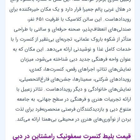
در هلال غربی پالم جمیرا قرار دارد و یک مکان خیره‌کننده برای
رویدادهاست. این سالن کلاسیک با ظرفیت ۶۵۱ نفر،
صندلی‌های انعطاف‌پذیر، صحنه حرفه‌ای و سالنی با طراحی
متأثر از شکوه باروک عثمانی، تجربه‌ای بی‌نظیر از کنسرت را با
خدمات کامل غذا و نوشیدنی ارائه می‌دهد. این مکان که به‌
عنوان واحه فرهنگی جدید دبی شناخته می‌شود، میزبان
نمایش‌های تئاتر، اجراهای رقص، کنسرت‌ها، کمدی،
رویدادهای شرکتی، سمینارها، جشن‌های فارغ‌التحصیلی،
نمایش‌های خانوادگی و دیگر رویدادهاست. تئاتر زعبیل با
ارائه تجربیات هنری و فرهنگی در سطح جهانی، به جامعه
متنوع دبی و بازدیدکنندگان فرصتی منحصر‌به‌فرد برای لذت
بردن از نوآوری‌های هنری در محیطی بی‌همتا ارائه می‌کند.
قیمت بلیط کنسرت سمفونیک رامشتاین در دبی