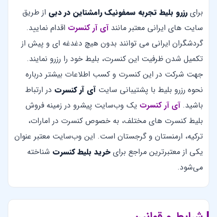
برای
رزرو بلیط تجربه سمفونیک رامشتاین در دبی
از طریق
سایت های ایرانی معتبر مانند
آی آر کنسرت
اقدام نمایید.
گردشگران ایرانی می توانند بدون هیچ دغدغه ای و پیش از
تکمیل شدن ظرفیت این کنسرت، بلیط خود را رزرو نمایند.
جهت شرکت در این کنسرت و کسب اطلاعات بیشتر درباره
نحوه رزرو بلیط با پشتیبانی سایت
آی آر کنسرت
در ارتباط
باشید.
آی آر کنسرت
یک وب‌سایت پیشرو در زمینه فروش
بلیط کنسرت های مختلف، به خصوص کنسرت در امارات،
ترکیه، ارمنستان و گرجستان است. این وب‌سایت معتبر عنوان
یکی از معتبرترین مراجع برای
خرید بلیط کنسرت
شناخته
می‌شود.