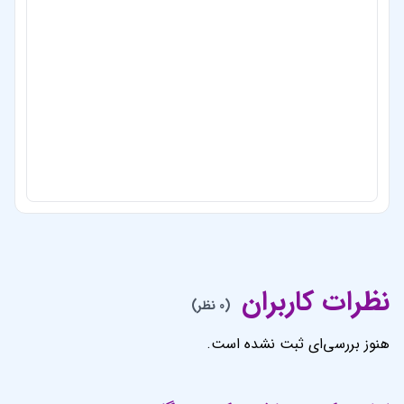
نظرات کاربران
(0 نظر)
هنوز بررسی‌ای ثبت نشده است.