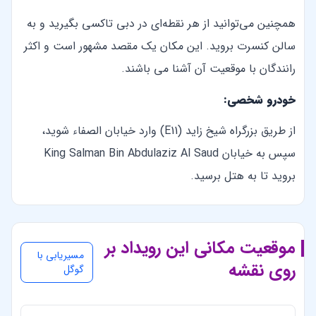
همچنین می‌توانید از هر نقطه‌ای در دبی تاکسی بگیرید و به
سالن کنسرت بروید. این مکان یک مقصد مشهور است و اکثر
رانندگان با موقعیت آن آشنا می باشند.
خودرو شخصی:
از طریق بزرگراه شیخ زاید (E11) وارد خیابان الصفاء شوید،
سپس به خیابان King Salman Bin Abdulaziz Al Saud
بروید تا به هتل برسید.
موقعیت مکانی این رویداد بر
مسیریابی با
روی نقشه
گوگل