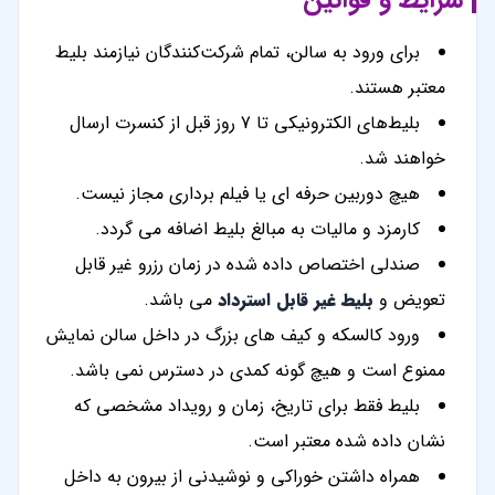
شرایط و قوانین
برای ورود به سالن، تمام شرکت‌کنندگان نیازمند بلیط
معتبر هستند.
بلیط‌های الکترونیکی تا 7 روز قبل از کنسرت ارسال
خواهند شد.
هیچ دوربین حرفه ای یا فیلم برداری مجاز نیست.
کارمزد و مالیات به مبالغ بلیط اضافه می گردد.
صندلی اختصاص داده شده در زمان رزرو غیر قابل
تعویض و
بلیط غیر قابل استرداد
می باشد.
ورود کالسکه و کیف های بزرگ در داخل سالن نمایش
ممنوع است و هیچ گونه کمدی در دسترس نمی باشد.
بلیط فقط برای تاریخ، زمان و رویداد مشخصی که
نشان داده شده معتبر است.
همراه داشتن خوراکی و نوشیدنی از بیرون به داخل