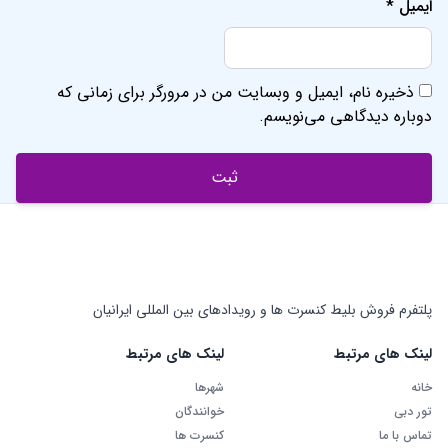
ایمیل
*
ذخیره نام، ایمیل و وبسایت من در مرورگر برای زمانی که
دوباره دیدگاهی می‌نویسم.
پلتفرم فروش بلیط کنسرت ها و رویدادهای بین المللی ایرانیان
لینک های مرتبط
لینک های مرتبط
خانه
شهرها
تور دبی
خوانندگان
تماس با ما
کنسرت ها