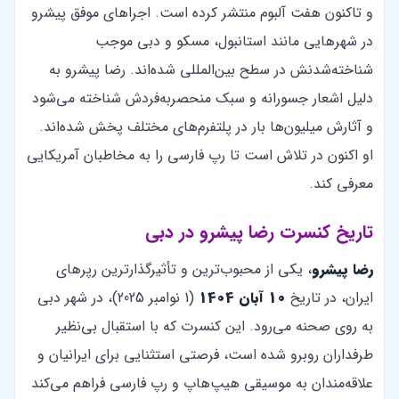
و تاکنون هفت آلبوم منتشر کرده است. اجراهای موفق پیشرو
در شهرهایی مانند استانبول، مسکو و دبی موجب
شناخته‌شدنش در سطح بین‌المللی شده‌اند. رضا پیشرو به
دلیل اشعار جسورانه و سبک منحصربه‌فردش شناخته می‌شود
و آثارش میلیون‌ها بار در پلتفرم‌های مختلف پخش شده‌اند.
او اکنون در تلاش است تا رپ فارسی را به مخاطبان آمریکایی
معرفی کند.
تاریخ کنسرت رضا پیشرو در دبی
رضا پیشرو
، یکی از محبوب‌ترین و تأثیرگذارترین رپرهای
ایران، در تاریخ
10 آبان 1404
(1 نوامبر 2025)، در شهر دبی
به روی صحنه می‌رود. این کنسرت که با استقبال بی‌نظیر
طرفداران روبرو شده است، فرصتی استثنایی برای ایرانیان و
علاقه‌مندان به موسیقی هیپ‌هاپ و رپ فارسی فراهم می‌کند