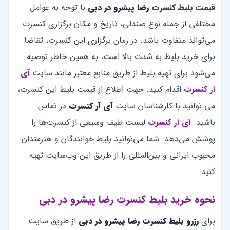
قیمت بلیط کنسرت
رضا پیشرو در
دبی
با توجه به عوامل
مختلفی از جمله نوع صندلی، تاریخ و مکان برگزاری کنسرت
می‌تواند متفاوت باشد. در زمان برگزاری این کنسرت، تقاضا
برای خرید بلیط به شدت بالا است، به همین خاطر توصیه
می‌شود برای تهیه بلیط از طریق منابع معتبر مانند سایت
آی
آر کنسرت
اقدام کنید. جهت اطلاع از قیمت بلیط این کنسرت،
می توانید با کارشناسان سایت
آی آر کنسرت
در تماس
باشید.
آی آر کنسرت
لیست طیف وسیعی از کنسرت‌ها را
پوشش می‌دهد. شما می‌توانید بلیط خوانندگان و هنرمندان
محبوب ایرانی و بین‌المللی را از طریق این وب‌سایت تهیه
کنید.
نحوه خرید بلیط کنسرت رضا پیشرو در دبی
برای
رزرو بلیط کنسرت رضا پیشرو در دبی
از طریق سایت