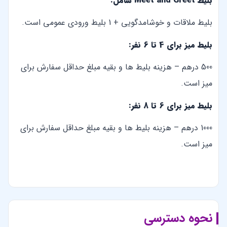
بلیط Meet and Greet شامل:
بلیط ملاقات و خوشامدگویی + 1 بلیط ورودی عمومی است.
بلیط میز برای 4 تا 6 نفر:
500 درهم – هزینه بلیط ها و بقیه مبلغ حداقل سفارش برای
میز است.
بلیط میز برای 6 تا 8 نفر:
1000 درهم – هزینه بلیط ها و بقیه مبلغ حداقل سفارش برای
میز است.
نحوه دسترسی