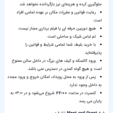
جلوگیری کرده و هزینه‌ای نیز بازگردانده نخواهد شد.
رعایت قوانین و مقررات مکان بر عهده تمامی افراد
است.
هیچ دوربین حرفه ای یا فیلم برداری مجاز نیست.
تم لباس‌ شیک و ساحلی است.
با خرید بلیط، شما تمامی شرایط و قوانین را
پذیرفته‌اید.
ورود کالسکه و کیف های بزرگ در داخل سالن ممنوع
است و هیچ گونه کمدی در دسترس نمی باشد.
پس از ورود به محل رویداد، امکان خروج و ورود مجدد
به داخل وجود ندارد.
کنسرت در ساعت
22:00
شروع می‌شود و در 03:00 به
پایان می رسد.