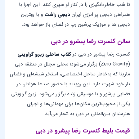
تا شب خاطره‌انگیزی را در کنار او سپری کنند. این اجرا با
همراهی دیجی پر انرژی ایران
دیجی راشت
و با بهترین
دیجی ها و موزیک پرشین رپ در فضای باز خواهد بود.
سالن کنسرت رضا پیشرو در دبی
کنسرت رضا پیشرو در دبی در
کلاب ساحلی زیرو گراویتی
(Zero Gravity) برگزار می‌شود؛ محلی مجلل در منطقه دبی
مارینا که به‌خاطر ساحل اختصاصی، استخر شیشه‌ای و فضای
باز خود شهرت دارد. این رویداد با حضور صدها هوادار، در
فضایی پرشور و با موسیقی زنده برگزار می‌شود. زیرو گراویتی
یکی از محبوب‌ترین مکان‌ها برای مهمانی‌ها و اجرای
هنرمندان بین‌المللی در دبی به شمار می‌آید.
قیمت بلیط کنسرت رضا پیشرو در دبی