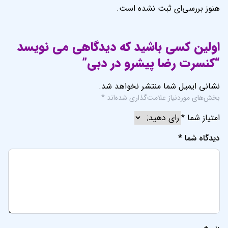
هنوز بررسی‌ای ثبت نشده است.
اولین کسی باشید که دیدگاهی می نویسد
“کنسرت رضا پیشرو در دبی”
نشانی ایمیل شما منتشر نخواهد شد.
بخش‌های موردنیاز علامت‌گذاری شده‌اند
*
امتیاز شما
*
دیدگاه شما
*