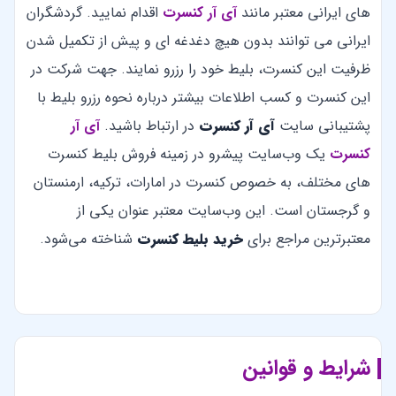
های ایرانی معتبر مانند
آی آر کنسرت
اقدام نمایید. گردشگران
ایرانی می توانند بدون هیچ دغدغه ای و پیش از تکمیل شدن
ظرفیت این کنسرت، بلیط خود را رزرو نمایند. جهت شرکت در
این کنسرت و کسب اطلاعات بیشتر درباره نحوه رزرو بلیط با
پشتیبانی سایت
آی آر کنسرت
در ارتباط باشید.
آی آر
کنسرت
یک وب‌سایت پیشرو در زمینه فروش بلیط کنسرت
های مختلف، به خصوص کنسرت در امارات، ترکیه، ارمنستان
و گرجستان است. این وب‌سایت معتبر عنوان یکی از
معتبرترین مراجع برای
خرید بلیط کنسرت
شناخته می‌شود.
شرایط و قوانین