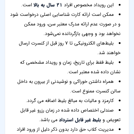
این رویداد مخصوص افراد
۲۱ سال به بالا
است.
ممکن است ارائه کارت شناسایی اصلی درخواست شود
و در صورت عدم ارائه مدرک معتبر سن، ورود ممکن
نخواهد بود و وجهی بازگردانده نمی‌شود.
بلیط‌های الکترونیکی تا 7 روز قبل از کنسرت ارسال
خواهند شد.
بلیط فقط برای تاریخ، زمان و رویداد مشخصی که
نشان داده شده معتبر است.
همراه داشتن خوراکی و نوشیدنی از بیرون به داخل
سالن کنسرت ممنوع است.
کارمزد و مالیات به مبالغ بلیط اضافه می گردد.
صندلی اختصاص داده شده در زمان رزرو غیر قابل
تعویض و
بلیط غیر قابل استرداد
می باشد.
مدیریت کلاب حق دارد بدون ذکر دلیل از ورود افراد