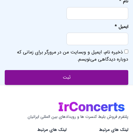
نام
*
ایمیل
*
ذخیره نام، ایمیل و وبسایت من در مرورگر برای زمانی که
دوباره دیدگاهی می‌نویسم.
پلتفرم فروش بلیط کنسرت ها و رویدادهای بین المللی ایرانیان
لینک های مرتبط
لینک های مرتبط