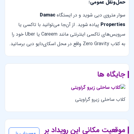
حمل‌ونقل عمومی:
سوار متروی دبی شوید و در ایستگاه
Damac
Properties
پیاده شوید. از آن‌جا می‌توانید با تاکسی یا
سرویس‌های تاکسی اینترنتی مانند Careem یا Uber خود را
به کلاب Zero Gravity واقع در محل اسکای‌دایو دبی برسانید.
جایگاه ها
کلاب ساحلی زیرو گراویتی
موقعیت مکانی این رویداد بر
مسیریابی با