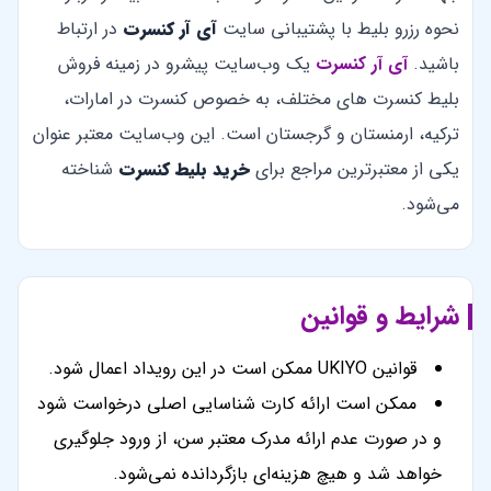
نحوه رزرو بلیط با پشتیبانی سایت
آی آر کنسرت
در ارتباط
باشید.
آی آر کنسرت
یک وب‌سایت پیشرو در زمینه فروش
بلیط کنسرت های مختلف، به خصوص کنسرت در امارات،
ترکیه، ارمنستان و گرجستان است. این وب‌سایت معتبر عنوان
یکی از معتبرترین مراجع برای
خرید بلیط کنسرت
شناخته
می‌شود.
شرایط و قوانین
قوانین UKIYO ممکن است در این رویداد اعمال شود.
ممکن است ارائه کارت شناسایی اصلی درخواست شود
و در صورت عدم ارائه مدرک معتبر سن، از ورود جلوگیری
خواهد شد و هیچ هزینه‌ای بازگردانده نمی‌شود.