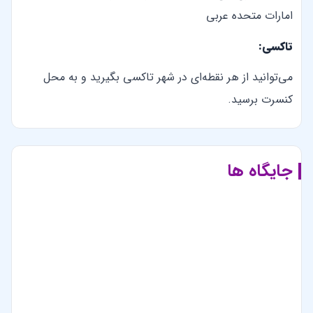
امارات متحده عربی
تاکسی:
می‌توانید از هر نقطه‌ای در شهر تاکسی بگیرید و به محل
کنسرت برسید.
جایگاه ها