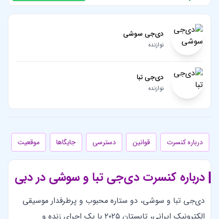
دی‌جی سوشی
نوازنده
دی‌جی تبا
نوازنده
درباره کنسرت
قوانین
دسترسی
جایگاها
موقعیت
درباره کنسرت دی‌جی تبا و سوشی در دبی
دی‌جی تبا و سوشی، دو ستاره محبوب و پرطرفدار موسیقی
الکترونیک ایرانی، تابستان ۲۰۲۵ با یک اجرای زنده و