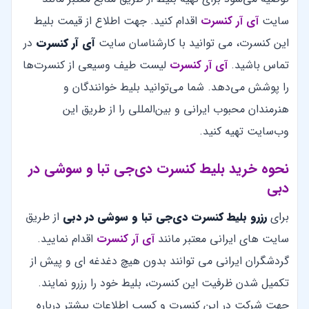
سایت
آی آر کنسرت
اقدام کنید. جهت اطلاع از قیمت بلیط
این کنسرت، می توانید با کارشناسان سایت
آی آر کنسرت
در
تماس باشید.
آی آر کنسرت
لیست طیف وسیعی از کنسرت‌ها
را پوشش می‌دهد. شما می‌توانید بلیط خوانندگان و
هنرمندان محبوب ایرانی و بین‌المللی را از طریق این
وب‌سایت تهیه کنید.
نحوه خرید بلیط کنسرت دی‌جی تبا و سوشی در
دبی
برای
رزرو بلیط کنسرت دی‌جی تبا و سوشی در دبی
از طریق
سایت های ایرانی معتبر مانند
آی آر کنسرت
اقدام نمایید.
گردشگران ایرانی می توانند بدون هیچ دغدغه ای و پیش از
تکمیل شدن ظرفیت این کنسرت، بلیط خود را رزرو نمایند.
جهت شرکت در این کنسرت و کسب اطلاعات بیشتر درباره