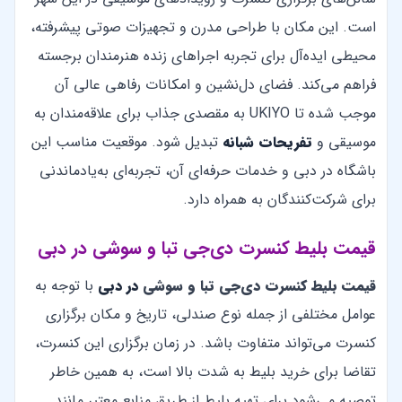
است. این مکان با طراحی مدرن و تجهیزات صوتی پیشرفته،
محیطی ایده‌آل برای تجربه اجراهای زنده هنرمندان برجسته
فراهم می‌کند. فضای دل‌نشین و امکانات رفاهی عالی آن
موجب شده تا UKIYO به مقصدی جذاب برای علاقه‌مندان به
موسیقی و
تفریحات شبانه
تبدیل شود. موقعیت مناسب این
باشگاه در دبی و خدمات حرفه‌ای آن، تجربه‌ای به‌یادماندنی
برای شرکت‌کنندگان به همراه دارد.
قیمت بلیط کنسرت دی‌جی تبا و سوشی در دبی
قیمت بلیط کنسرت دی‌جی تبا و سوشی
در
دبی
با توجه به
عوامل مختلفی از جمله نوع صندلی، تاریخ و مکان برگزاری
کنسرت می‌تواند متفاوت باشد. در زمان برگزاری این کنسرت،
تقاضا برای خرید بلیط به شدت بالا است، به همین خاطر
توصیه می‌شود برای تهیه بلیط از طریق منابع معتبر مانند