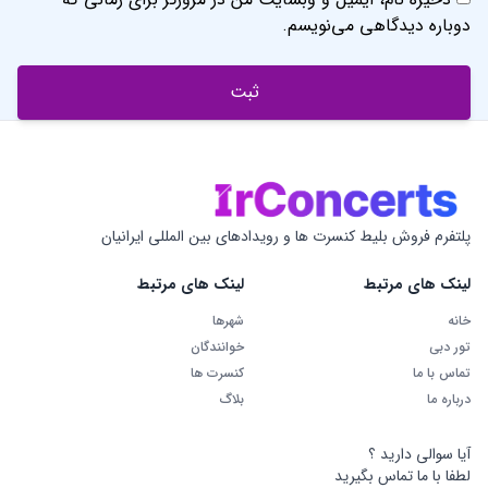
دوباره دیدگاهی می‌نویسم.
پلتفرم فروش بلیط کنسرت ها و رویدادهای بین المللی ایرانیان
لینک های مرتبط
لینک های مرتبط
خانه
شهرها
تور دبی
خوانندگان
تماس با ما
کنسرت ها
درباره ما
بلاگ
آیا سوالی دارید ؟
لطفا با ما تماس بگیرید