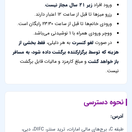
ورود افراد
زیر ۲۱ سال مجاز نیست
.
رزرو میزها تا قبل از ساعت ۱۲ اعتبار دارند.
ورودی خانم‌ها تا قبل از ساعت 23:۳۰ رایگان است.
ووچر ورودی همراه با 1 نوشیدنی می‌باشد.
در صورت
لغو کنسرت
به هر دلیلی،
فقط بخشی از
هزینه که توسط برگزارکننده برگشت داده شود، به مسافر
باز خواهد گشت
و مبلغ کارمزد و مالیات قابل برگشت
نیست.
نحوه دسترسی
آدرس:
طبقه C، برج‌های مالی امارات، ترید سنتر، DIFC، دبی،