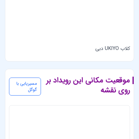
کلاب UKIYO دبی
موقعیت مکانی این رویداد بر
مسیریابی با
روی نقشه
گوگل