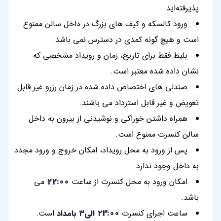
پذیرفته‌اید.
ورود کالسکه و کیف های بزرگ در داخل سالن ممنوع
است و هیچ گونه کمدی در دسترس نمی باشد.
بلیط فقط برای تاریخ، زمان و رویداد مشخصی که
نشان داده شده معتبر است.
صندلی های اختصاص داده شده در زمان رزرو غیر قابل
تعویض و غیر قابل استرداد می باشند.
همراه داشتن خوراکی و نوشیدنی از بیرون به داخل
سالن کنسرت ممنوع است.
پس از ورود به محل رویداد، امکان خروج و ورود مجدد
به داخل وجود ندارد.
امکان ورود به محل کنسرت از ساعت
22:00
می
باشد.
ساعت اجرای کنسرت
23:00 الی۳ بامداد
است.