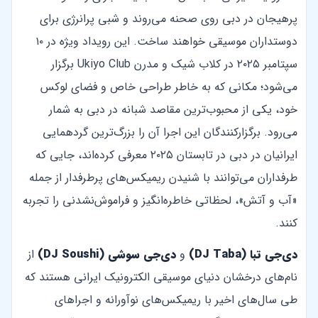
پرهیجان در دبی روی صحنه می‌روند و شبی پرانرژی برای
دوستداران موسیقی خواهند ساخت. این رویداد ویژه در ۱۰
سپتامبر ۲۰۲۵ در کلاب شیک و مدرن Ukiyo Club برگزار
می‌شود؛ مکانی که به خاطر طراحی خاص و فضای لوکس
خود، یکی از محبوب‌ترین مقاصد شبانه در دبی به شمار
می‌رود. برگزارکنندگان این اجرا آن را بزرگ‌ترین گردهمایی
ایرانیان در دبی در تابستان ۲۰۲۵ معرفی کرده‌اند، جایی که
طرفداران می‌توانند با شنیدن ریمیکس‌های پرطرفدار از جمله
«آب و آتش»، لحظاتی خاطره‌انگیز و فراموش‌نشدنی را تجربه
کنند.
دی‌جی تبا (DJ Taba)
و
دی‌جی سوشی (DJ Soushi)
از
نام‌های درخشان دنیای موسیقی الکترونیک ایرانی هستند که
طی سال‌های اخیر با ریمیکس‌های نوآورانه و اجراهای