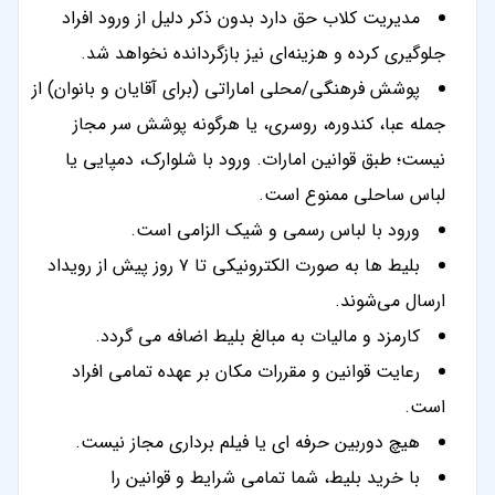
مدیریت کلاب حق دارد بدون ذکر دلیل از ورود افراد
جلوگیری کرده و هزینه‌ای نیز بازگردانده نخواهد شد.
پوشش فرهنگی/محلی اماراتی (برای آقایان و بانوان) از
جمله عبا، کندوره، روسری، یا هرگونه پوشش سر مجاز
نیست؛ طبق قوانین امارات. ورود با شلوارک، دمپایی یا
لباس ساحلی ممنوع است.
ورود با لباس رسمی و شیک الزامی است.
بلیط ها به صورت الکترونیکی تا ۷ روز پیش از رویداد
ارسال می‌شوند.
کارمزد و مالیات به مبالغ بلیط اضافه می گردد.
رعایت قوانین و مقررات مکان بر عهده تمامی افراد
است.
هیچ دوربین حرفه ای یا فیلم برداری مجاز نیست.
با خرید بلیط، شما تمامی شرایط و قوانین را