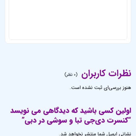
نظرات کاربران
(0 نظر)
هنوز بررسی‌ای ثبت نشده است.
اولین کسی باشید که دیدگاهی می نویسد
“کنسرت دی‌جی تبا و سوشی در دبی”
نشانی ایمیل شما منتشر نخواهد شد.