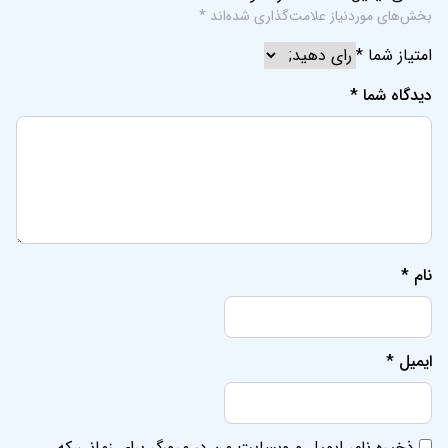
بخش‌های موردنیاز علامت‌گذاری شده‌اند
*
امتیاز شما
*
دیدگاه شما
*
نام
*
ایمیل
*
ذخیره نام، ایمیل و وبسایت من در مرورگر برای زمانی که