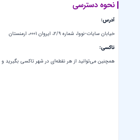
نحوه دسترسی
آدرس:
خیابان سایات-نووا، شماره ۲/۹، ایروان 0001، ارمنستان
تاکسی:
همچنین می‌توانید از هر نقطه‌ای در شهر تاکسی بگیرید و