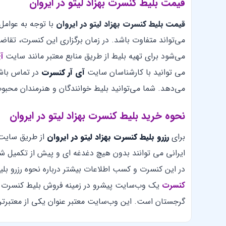
قیمت بلیط کنسرت بهزاد لیتو در ایروان
قیمت بلیط کنسرت بهزاد لیتو در ایروان
با توجه به عوام
می‌تواند متفاوت باشد. در زمان برگزاری این کنسرت، تقا
می‌شود برای تهیه بلیط از طریق منابع معتبر مانند سایت
آ
می توانید با کارشناسان سایت
آی آر کنسرت
در تماس باش
می‌دهد. شما می‌توانید بلیط خوانندگان و هنرمندان محبوب 
نحوه خرید بلیط کنسرت بهزاد لیتو در ایروان
برای
رزرو بلیط کنسرت بهزاد لیتو در ایروان
از طریق سایت 
ایرانی می توانند بدون هیچ دغدغه ای و پیش از تکمیل ش
در این کنسرت و کسب اطلاعات بیشتر درباره نحوه رزرو بل
کنسرت
یک وب‌سایت پیشرو در زمینه فروش بلیط کنسرت ه
گرجستان است. این وب‌سایت معتبر عنوان یکی از معتبرتر