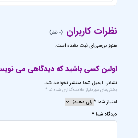
نظرات کاربران
(0 نظر)
هنوز بررسی‌ای ثبت نشده است.
اولین کسی باشید که دیدگاهی می نویسد 
نشانی ایمیل شما منتشر نخواهد شد.
بخش‌های موردنیاز علامت‌گذاری شده‌اند
*
امتیاز شما
*
دیدگاه شما
*