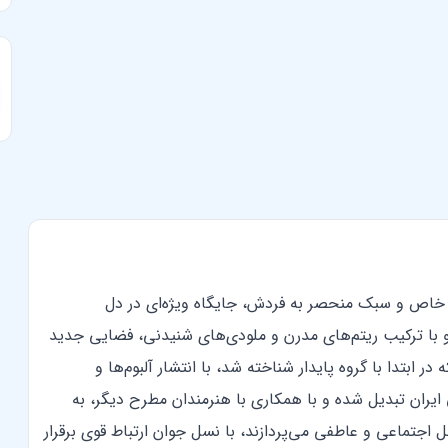
دای خاص و سبک منحصر به فردش، جایگاه ویژه‌ای در دل
و با ترکیب ریتم‌های مدرن و ملودی‌های شنیدنی، فضایی جدید
ر ابتدا با گروه پایدار شناخته شد، با انتشار آلبوم‌ها و
ران تبدیل شده و با همکاری با هنرمندان مطرح دیگر، به
 اجتماعی و عاطفی می‌پردازند، با نسل جوان ارتباط قوی برقرار