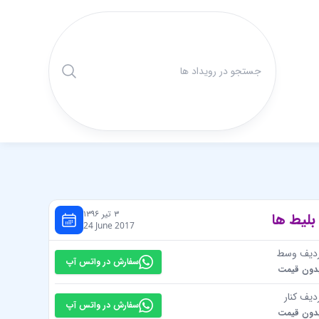
۳ تیر ۱۳۹۶
بلیط ها
24 June 2017
دیف وسط
سفارش در واتس آپ
دون قیمت
دیف کنار
سفارش در واتس آپ
دون قیمت