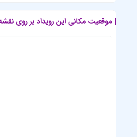
موقعیت مکانی این رویداد بر روی نقشه