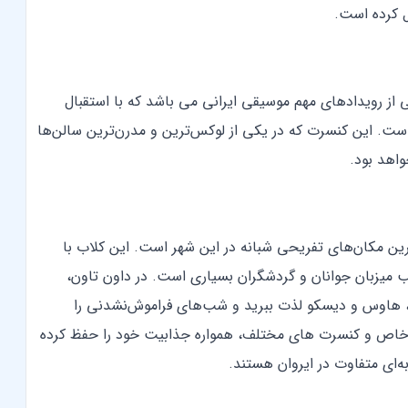
ل کرده است.
 از رویدادهای مهم موسیقی ایرانی می باشد که با استقبال
 است. این کنسرت که در یکی از لوکس‌ترین و مدرن‌ترین سالن‌ها
واهد بود.
ین مکان‌های تفریحی شبانه در این شهر است. این کلاب با
 میزبان جوانان و گردشگران بسیاری است. در داون تاون،
یک، هاوس و دیسکو لذت ببرید و شب‌های فراموش‌نشدنی را
های خاص و کنسرت های مختلف، همواره جذابیت خود را حفظ کرده
‌ای متفاوت در ایروان هستند.