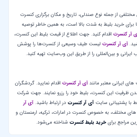
ل مختلفی از جمله نوع صندلی، تاریخ و مکان برگزاری کنسرت
ضا برای خرید بلیط به شدت بالا است، به همین خاطر توصیه
ی آر کنسرت
اقدام کنید. جهت اطلاع از قیمت بلیط این کنسرت،
ید.
آی آر کنسرت
لیست طیف وسیعی از کنسرت‌ها را پوشش
ایرانی و بین‌المللی را از طریق این وب‌سایت تهیه کنید.
های ایرانی معتبر مانند
آی آر کنسرت
اقدام نمایید. گردشگران
دن ظرفیت این کنسرت، بلیط خود را رزرو نمایند. جهت شرکت
یط با پشتیبانی سایت
آی آر کنسرت
در ارتباط باشید.
آی آر
ای مختلف، به خصوص کنسرت در امارات، ترکیه، ارمنستان و
ین مراجع برای
خرید بلیط کنسرت
شناخته می‌شود.