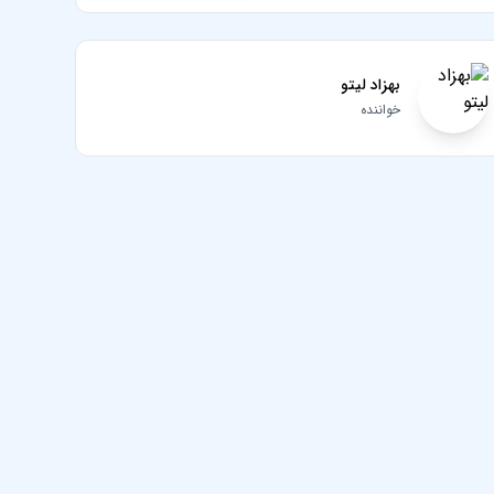
بهزاد لیتو
خواننده