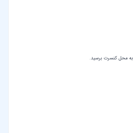
 به محل کنسرت برسید.