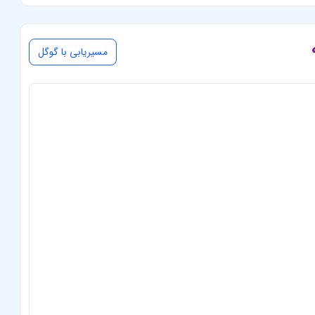
مسیریابی با گوگل