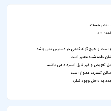
 معتبر هستند.
ع است و هیچ گونه کمدی در دسترس نمی باشد.
شان داده شده معتبر است.
ل تعویض و غیر قابل استرداد می باشند.
 سالن کنسرت ممنوع است.
دد به داخل وجود ندارد.