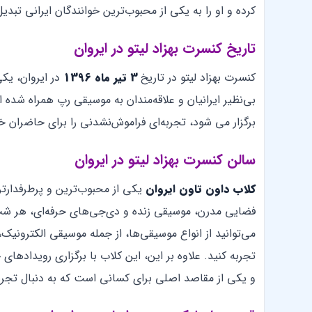
کرده و او را به یکی از محبوب‌ترین خوانندگان ایرانی تبدی
تاریخ کنسرت بهزاد لیتو در ایروان
کنسرت بهزاد لیتو در تاریخ
3 تیر ماه 1396
در ایروان، یکی
بی‌نظیر ایرانیان و علاقه‌مندان به موسیقی رپ همراه شده
برگزار می شود، تجربه‌ای فراموش‌نشدنی را برای حاضران خ
سالن کنسرت بهزاد لیتو در ایروان
کلاب داون تاون ایروان
یکی از محبوب‌ترین و پرطرفدارتر
فضایی مدرن، موسیقی زنده‌ و دی‌جی‌های حرفه‌ای، هر شب
می‌توانید از انواع موسیقی‌ها، از جمله موسیقی الکترون
تجربه کنید. علاوه بر این، این کلاب با برگزاری رویداد
و یکی از مقاصد اصلی برای کسانی است که به دنبال تجربه