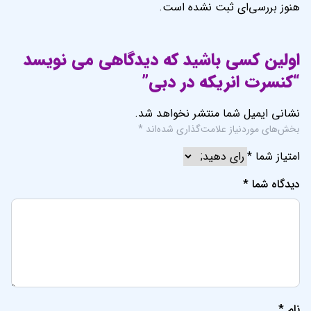
هنوز بررسی‌ای ثبت نشده است.
اولین کسی باشید که دیدگاهی می نویسد
“کنسرت انریکه در دبی”
نشانی ایمیل شما منتشر نخواهد شد.
بخش‌های موردنیاز علامت‌گذاری شده‌اند
*
امتیاز شما
*
دیدگاه شما
*
نام
*