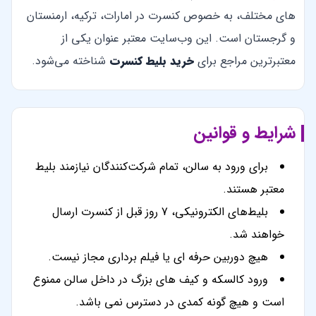
های مختلف، به خصوص کنسرت در امارات، ترکیه، ارمنستان
و گرجستان است. این وب‌سایت معتبر عنوان یکی از
معتبرترین مراجع برای
خرید بلیط کنسرت
شناخته می‌شود.
شرایط و قوانین
برای ورود به سالن، تمام شرکت‌کنندگان نیازمند بلیط
معتبر هستند.
بلیط‌های الکترونیکی، 7 روز قبل از کنسرت ارسال
خواهند شد.
هیچ دوربین حرفه ای یا فیلم برداری مجاز نیست.
ورود کالسکه و کیف های بزرگ در داخل سالن ممنوع
است و هیچ گونه کمدی در دسترس نمی باشد.