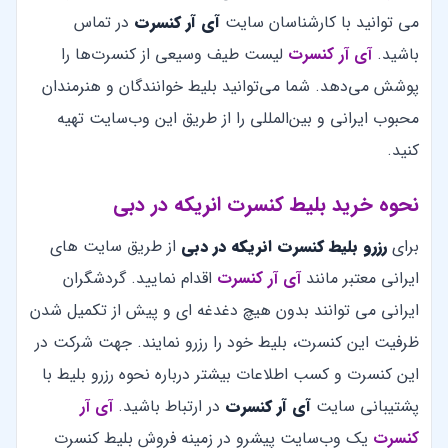
می توانید با کارشناسان سایت
آی آر کنسرت
در تماس
باشید.
آی آر کنسرت
لیست طیف وسیعی از کنسرت‌ها را
پوشش می‌دهد. شما می‌توانید بلیط خوانندگان و هنرمندان
محبوب ایرانی و بین‌المللی را از طریق این وب‌سایت تهیه
کنید.
نحوه خرید بلیط کنسرت انریکه در دبی
برای
رزرو بلیط کنسرت انریکه در دبی
از طریق سایت های
ایرانی معتبر مانند
آی آر کنسرت
اقدام نمایید. گردشگران
ایرانی می توانند بدون هیچ دغدغه ای و پیش از تکمیل شدن
ظرفیت این کنسرت، بلیط خود را رزرو نمایند. جهت شرکت در
این کنسرت و کسب اطلاعات بیشتر درباره نحوه رزرو بلیط با
پشتیبانی سایت
آی آر کنسرت
در ارتباط باشید.
آی آر
کنسرت
یک وب‌سایت پیشرو در زمینه فروش بلیط کنسرت