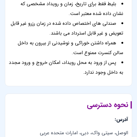
بلیط فقط برای تاریخ، زمان و رویداد مشخصی که
نشان داده شده معتبر است.
صندلی های اختصاص داده شده در زمان رزرو غیر قابل
تعویض و غیر قابل استرداد می باشند.
همراه داشتن خوراکی و نوشیدنی از بیرون به داخل
سالن کنسرت ممنوع است.
پس از ورود به محل رویداد، امکان خروج و ورود مجدد
به داخل وجود ندارد.
نحوه دسترسی
آدرس:
الوصل، سیتی واک، دبی، امارات متحده عربی