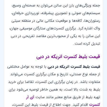
جمله ویژگی‌های بارز این سالن می‌توان به صحنه‌ای وسیع،
سیستم‌های صوتی و تصویری پیشرفته، نورپردازی حرفه‌ای،
رستوران‌ها، کافه‌ها و موقعیت مکانی عالی در منطقه سیتی
واک اشاره کرد. برگزاری کنسرت‌های ستارگان موسیقی جهان،
این سالن را به یکی از محبوب‌ترین مقاصد تفریحی در دبی
تبدیل کرده است.
قیمت بلیط کنسرت انریکه در دبی
قیمت بلیط کنسرت انریکه در دبی
با توجه به عوامل مختلفی
از جمله نوع صندلی، تاریخ و مکان برگزاری کنسرت می‌تواند
متفاوت باشد. در زمان برگزاری این کنسرت، تقاضا برای خرید
بلیط به شدت بالا است، به همین خاطر توصیه می‌شود برای
تهیه بلیط از طریق منابع معتبر مانند سایت
آی آر
کنسرت
اقدام کنید. جهت اطلاع از قیمت بلیط این کنسرت،