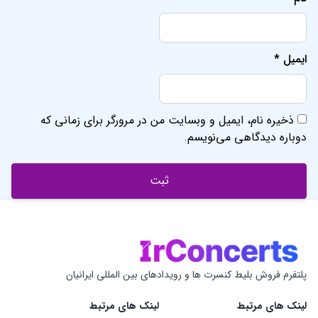
ایمیل
*
ذخیره نام، ایمیل و وبسایت من در مرورگر برای زمانی که
دوباره دیدگاهی می‌نویسم.
پلتفرم فروش بلیط کنسرت ها و رویدادهای بین المللی ایرانیان
لینک های مرتبط
لینک های مرتبط