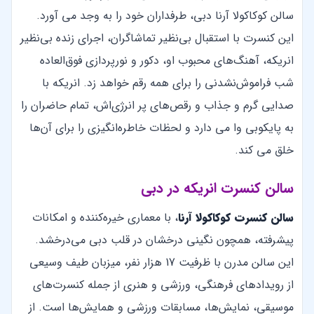
سالن کوکا‌کولا آرنا دبی، طرفداران خود را به وجد می آورد.
این کنسرت با استقبال بی‌نظیر تماشاگران، اجرای زنده بی‌نظیر
انریکه، آهنگ‌های محبوب او، دکور و نورپردازی فوق‌العاده
شب فراموش‌نشدنی را برای همه رقم خواهد زد. انریکه با
صدایی گرم و جذاب و رقص‌های پر انرژی‌اش، تمام حاضران را
به پایکوبی وا می دارد و لحظات خاطره‌انگیزی را برای آن‌ها
خلق می کند.
سالن کنسرت انریکه در دبی
سالن کنسرت کوکاکولا آرنا
، با معماری خیره‌کننده و امکانات
پیشرفته، همچون نگینی درخشان در قلب دبی می‌درخشد.
این سالن مدرن با ظرفیت 17 هزار نفر، میزبان طیف وسیعی
از رویدادهای فرهنگی، ورزشی و هنری از جمله کنسرت‌های
موسیقی، نمایش‌ها، مسابقات ورزشی و همایش‌ها است. از