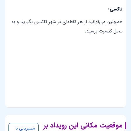
تاکسی:
همچنین می‌توانید از هر نقطه‌ای در شهر تاکسی بگیرید و به
محل کنسرت برسید.
موقعیت مکانی این رویداد بر
مسیریابی با