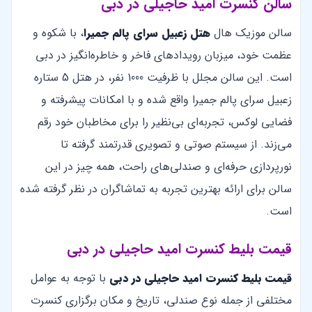
سالن کنسرت امید حاجیلی در دبی
سالن موزیک‌ هال
هتل زعبیل سرای پالم جمیرا
، با شکوه و
عظمت خود، میزبان رویدادهای فاخر و خاطره‌انگیز در دبی
است. این سالن مجلل با ظرفیت 1000 نفر، در هتل 5 ستاره
زعبیل سرای پالم جمیرا واقع شده و با امکانات پیشرفته و
فضایی لوکس، تجربه‌ای بی‌نظیر را برای مخاطبان خود رقم
می‌زند. از سیستم صوتی و تصویری قدرتمند گرفته تا
نورپردازی حرفه‌ای و صندلی‌های راحت، همه چیز در این
سالن برای ارائه بهترین تجربه به تماشاگران در نظر گرفته شده
است.
قیمت بلیط کنسرت امید حاجیلی در دبی
قیمت بلیط کنسرت امید حاجیلی
در
دبی
با توجه به عوامل
مختلفی از جمله نوع صندلی، تاریخ و مکان برگزاری کنسرت