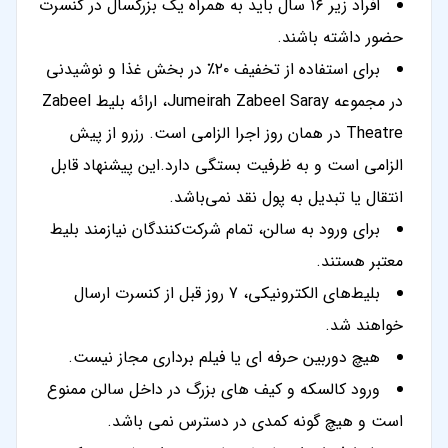
افراد زیر ۱۶ سال باید به همراه یک بزرگسال در کنسرت
حضور داشته باشند.
برای استفاده از تخفیف ۲۰٪ در بخش غذا و نوشیدنی
در مجموعه Jumeirah Zabeel Saray، ارائه بلیط Zabeel
Theatre در همان روز اجرا الزامی است. رزرو از پیش
الزامی است و به ظرفیت بستگی دارد.این پیشنهاد قابل
انتقال یا تبدیل به پول نقد نمی‌باشد.
برای ورود به سالن، تمام شرکت‌کنندگان نیازمند بلیط
معتبر هستند.
بلیط‌های الکترونیکی، 7 روز قبل از کنسرت ارسال
خواهند شد.
هیچ دوربین حرفه ای یا فیلم برداری مجاز نیست.
ورود کالسکه و کیف های بزرگ در داخل سالن ممنوع
است و هیچ گونه کمدی در دسترس نمی باشد.