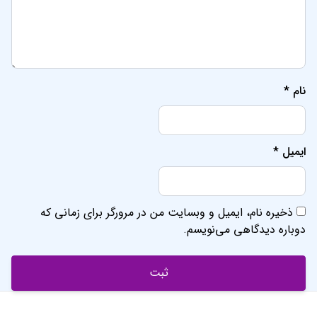
نام
*
ایمیل
*
ذخیره نام، ایمیل و وبسایت من در مرورگر برای زمانی که
دوباره دیدگاهی می‌نویسم.