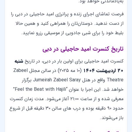
به‌یادماندنی خواهد بود.
فرصت تماشای اجرای زنده و پرانرژی امید حاجیلی در دبی را
از دست ندهید. دوستان‌تان را همراهی کنید و همین حالا
بلیط خود را برای شبی جادویی از موسیقی رزرو نمایید.
تاریخ کنسرت امید حاجیلی در دبی
کنسرت امید حاجیلی برای اولین بار در دبی، در تاریخ
شنبه
۲۰ اردیبهشت ۱۴۰۴
(۱۰ مه ۲۰۲۵) در سالن مجلل Zabeel
Theatre واقع در هتل Jumeirah Zabeel Saray برگزار
خواهد شد. این اجرا با عنوان “Feel the Beat with Hajili”
معرفی شده و از ساعت ۲۱:۰۰ آغاز می‌شود. مدت زمان کنسرت
حدود ۹۰ دقیقه بوده و درب های سالن ۳۰ دقیقه قبل از شروع
باز می‌شوند.