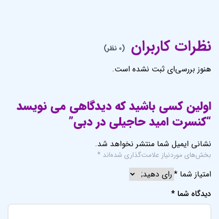
نظرات کاربران
(0 نظر)
هنوز بررسی‌ای ثبت نشده است.
اولین کسی باشید که دیدگاهی می نویسد
“کنسرت امید حاجیلی در دبی”
نشانی ایمیل شما منتشر نخواهد شد.
بخش‌های موردنیاز علامت‌گذاری شده‌اند
*
امتیاز شما
*
دیدگاه شما
*