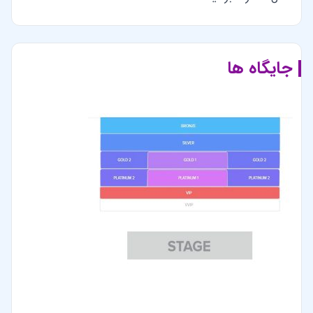
جایگاه ها