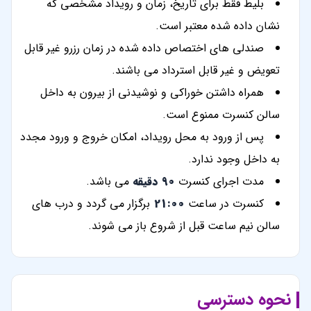
بلیط فقط برای تاریخ، زمان و رویداد مشخصی که
نشان داده شده معتبر است.
صندلی های اختصاص داده شده در زمان رزرو غیر قابل
تعویض و غیر قابل استرداد می باشند.
همراه داشتن خوراکی و نوشیدنی از بیرون به داخل
سالن کنسرت ممنوع است.
پس از ورود به محل رویداد، امکان خروج و ورود مجدد
به داخل وجود ندارد.
مدت اجرای کنسرت
90 دقیقه
می باشد.
کنسرت در ساعت
21:00
برگزار می گردد و درب های
سالن نیم ساعت قبل از شروع باز می شوند.
نحوه دسترسی