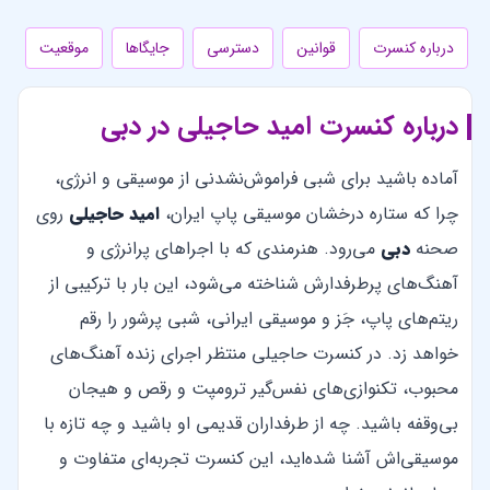
درباره کنسرت
قوانین
دسترسی
جایگاها
موقعیت
درباره کنسرت امید حاجیلی در دبی
آماده باشید برای شبی فراموش‌نشدنی از موسیقی و انرژی،
چرا که ستاره درخشان موسیقی پاپ ایران،
امید حاجیلی
روی
صحنه
دبی
می‌رود. هنرمندی که با اجراهای پرانرژی و
آهنگ‌های پرطرفدارش شناخته می‌شود، این بار با ترکیبی از
ریتم‌های پاپ، جَز و موسیقی ایرانی، شبی پرشور را رقم
خواهد زد. در کنسرت حاجیلی منتظر اجرای زنده آهنگ‌های
محبوب، تکنوازی‌های نفس‌گیر ترومپت و رقص و هیجان
بی‌وقفه باشید. چه از طرفداران قدیمی او باشید و چه تازه با
موسیقی‌اش آشنا شده‌اید، این کنسرت تجربه‌ای متفاوت و