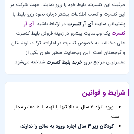
ظرفیت این کنسرت، بلیط خود را رزرو نمایند. جهت شرکت در
این کنسرت و کسب اطلاعات بیشتر درباره نحوه رزرو بلیط با
پشتیبانی سایت
آی آر کنسرت
در ارتباط باشید.
آی آر
کنسرت
یک وب‌سایت پیشرو در زمینه فروش بلیط کنسرت
های مختلف، به خصوص کنسرت در امارات، ترکیه، ارمنستان
و گرجستان است. این وب‌سایت معتبر عنوان یکی از
معتبرترین مراجع برای
خرید بلیط کنسرت
شناخته می‌شود.
شرایط و قوانین
ورود افراد ۳ سال به بالا تنها با تهیه بلیط معتبر مجاز
است.
کودکان زیر ۳ سال اجازه ورود به سالن را ندارند.