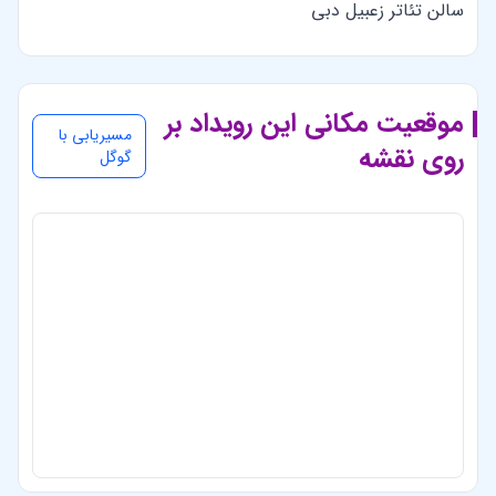
سالن تئاتر زعبیل دبی
موقعیت مکانی این رویداد بر
مسیریابی با
روی نقشه
گوگل