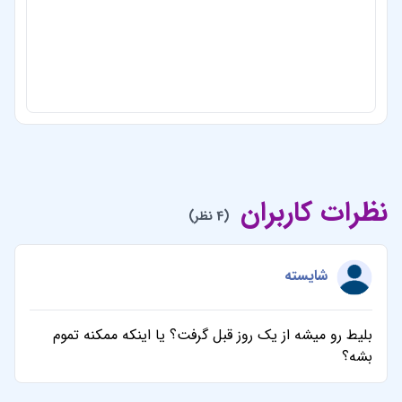
نظرات کاربران
(4 نظر)
شایسته
بلیط رو میشه از یک روز قبل گرفت؟ یا اینکه ممکنه تموم
بشه؟