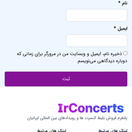
نام
*
ایمیل
*
ذخیره نام، ایمیل و وبسایت من در مرورگر برای زمانی که
دوباره دیدگاهی می‌نویسم.
پلتفرم فروش بلیط کنسرت ها و رویدادهای بین المللی ایرانیان
لینک های مرتبط
لینک های مرتبط