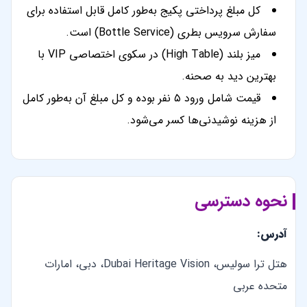
کل مبلغ پرداختی پکیج به‌طور کامل قابل استفاده برای
سفارش سرویس بطری (Bottle Service) است.
میز بلند (High Table) در سکوی اختصاصی VIP با
بهترین دید به صحنه.
قیمت شامل ورود ۵ نفر بوده و کل مبلغ آن به‌طور کامل
از هزینه نوشیدنی‌ها کسر می‌شود.
نحوه دسترسی
آدرس:
هتل ترا سولیس، Dubai Heritage Vision، دبی، امارات
متحده عربی