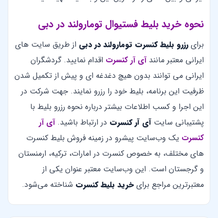
نحوه خرید بلیط فستیوال تومارولند در دبی
برای
رزرو بلیط کنسرت تومارولند در دبی
از طریق سایت های
ایرانی معتبر مانند
آی آر کنسرت
اقدام نمایید. گردشگران
ایرانی می توانند بدون هیچ دغدغه ای و پیش از تکمیل شدن
ظرفیت این برنامه، بلیط خود را رزرو نمایند. جهت شرکت در
این اجرا و کسب اطلاعات بیشتر درباره نحوه رزرو بلیط با
پشتیبانی سایت
آی آر کنسرت
در ارتباط باشید.
آی آر
کنسرت
یک وب‌سایت پیشرو در زمینه فروش بلیط کنسرت
های مختلف، به خصوص کنسرت در امارات، ترکیه، ارمنستان
و گرجستان است. این وب‌سایت معتبر عنوان یکی از
معتبرترین مراجع برای
خرید بلیط کنسرت
شناخته می‌شود.