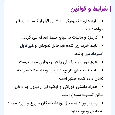
شرایط و قوانین
بلیط‌های الکترونیکی تا 7 روز قبل از کنسرت ارسال
خواهند شد.
کارمزد و مالیات به مبالغ بلیط اضافه می گردد.
بلیط خریداری شده غیر قابل تعویض و
غیر قابل
استرداد
می باشد.
هیچ دوربین حرفه ای یا فیلم برداری مجاز نیست.
بلیط فقط برای تاریخ، زمان و رویداد مشخصی که
نشان داده شده معتبر است.
همراه داشتن خوراکی و نوشیدنی از بیرون به داخل
سالن کنسرت ممنوع است.
پس از ورود به محل رویداد، امکان خروج و ورود مجدد
به داخل وجود ندارد.