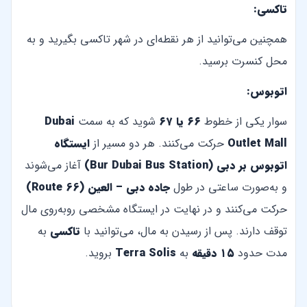
تاکسی:
همچنین می‌توانید از هر نقطه‌ای در شهر تاکسی بگیرید و به
محل کنسرت برسید.
اتوبوس:
سوار یکی از خطوط
۶۶ یا ۶۷
شوید که به سمت
Dubai
Outlet Mall
حرکت می‌کنند. هر دو مسیر از
ایستگاه
اتوبوس بر دبی (Bur Dubai Bus Station)
آغاز می‌شوند
و به‌صورت ساعتی در طول
جاده دبی – العین (Route 66)
حرکت می‌کنند و در نهایت در ایستگاه مشخصی روبه‌روی مال
توقف دارند. پس از رسیدن به مال، می‌توانید با
تاکسی
به
مدت حدود
۱۵ دقیقه
به
Terra Solis
بروید.