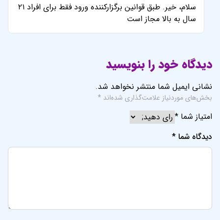
سلام، خیر. طبق قوانین برگزارکننده ورود فقط برای افراد ۲۱
سال به بالا مجاز است
دیدگاه خود را بنویسید
نشانی ایمیل شما منتشر نخواهد شد.
بخش‌های موردنیاز علامت‌گذاری شده‌اند
*
امتیاز شما
*
دیدگاه شما
*