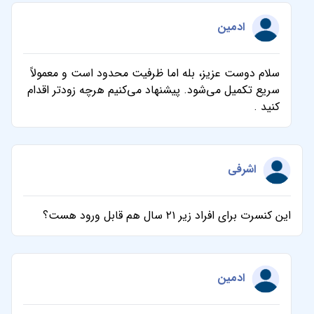
ادمین
سلام دوست عزیز، بله اما ظرفیت محدود است و معمولاً
سریع تکمیل می‌شود. پیشنهاد می‌کنیم هرچه زودتر اقدام
کنید .
اشرفی
این کنسرت برای افراد زیر ۲۱ سال هم قابل ورود هست؟
ادمین