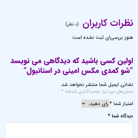
نظرات کاربران
(0 نظر)
هنوز بررسی‌ای ثبت نشده است.
اولین کسی باشید که دیدگاهی می نویسد
“شو کمدی مکس امینی در استانبول”
نشانی ایمیل شما منتشر نخواهد شد.
بخش‌های موردنیاز علامت‌گذاری شده‌اند
*
امتیاز شما
*
دیدگاه شما
*