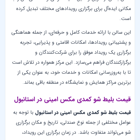
مکانی ایده‌آل برای برگزاری رویدادهای مختلف تبدیل کرده
است.
این سالن با ارائه خدمات کامل و حرفه‌ای، از جمله هماهنگی
و پشتیبانی رویدادها، امکانات اقامتی و پذیرایی، تجربه
برگزاری یک رویداد موفق را برای شرکت‌کنندگان و
برگزارکنندگان فراهم می‌سازد. این مرکز همواره در تلاش است
تا با به‌روزرسانی امکانات و خدمات خود، به عنوان یکی از
برترین مراکز همایش و نمایشگاه در منطقه باقی بماند.
قیمت بلیط شو کمدی مکس امینی در استانبول
قیمت بلیط شو کمدی مکس امینی در استانبول
با توجه به
عوامل مختلفی از جمله نوع صندلی، تاریخ و مکان برگزاری
شو می‌تواند متفاوت باشد. در زمان برگزاری این رویداد،