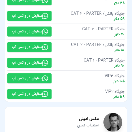
سفارش در واتس آپ
38
دلار
جایگاه بالکن/ CAT 4 - PARTER
سفارش در واتس آپ
59
دلار
جایگاه CAT 3 - PARTER
سفارش در واتس آپ
70
دلار
جایگاه بالکن/ CAT 2 - PARTER
سفارش در واتس آپ
80
دلار
جایگاه CAT 1 - PARTER
سفارش در واتس آپ
90
دلار
جایگاه VIP3
سفارش در واتس آپ
105
دلار
جایگاه VIP2
سفارش در واتس آپ
129
دلار
مکس امینی
استندآپ کمدی