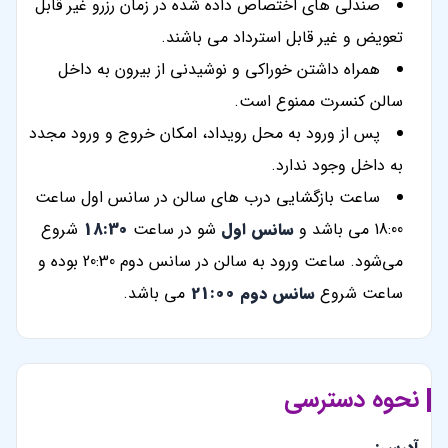
صندلی های اختصاص داده شده در زمان رزرو غیر قابل
تعویض و غیر قابل استرداد می باشند.
همراه داشتن خوراکی و نوشیدنی از بیرون به داخل
سالن کنسرت ممنوع است.
پس از ورود به محل رویداد، امکان خروج و ورود مجدد
به داخل وجود ندارد.
ساعت بازگشایی درب های سالن در سانس اول ساعت
18:00 می باشد و
سانس اول
شو در ساعت
18:30
شروع
می‌شود. ساعت ورود به سالن در سانس دوم 20:30 بوده و
ساعت شروع
سانس دوم 21:00
می باشد.
نحوه دسترسی
آدرس: