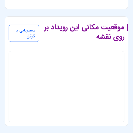
موقعیت مکانی این رویداد بر
مسیریابی با
روی نقشه
گوگل