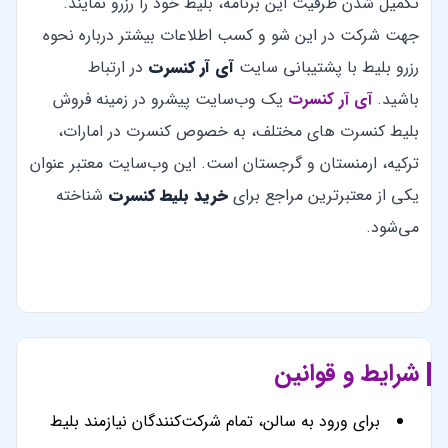
تکمیل شدن ظرفیت این برنامه، بلیط خود را رزرو نمایند.
جهت شرکت در این شو و کسب اطلاعات بیشتر درباره نحوه
رزرو بلیط با پشتیبانی سایت
آی آر کنسرت
در ارتباط
باشید.
آی آر کنسرت
یک وب‌سایت پیشرو در زمینه فروش
بلیط کنسرت های مختلف، به خصوص کنسرت در امارات،
ترکیه، ارمنستان و گرجستان است. این وب‌سایت معتبر عنوان
یکی از معتبرترین مراجع برای
خرید بلیط کنسرت
شناخته
می‌شود.
شرایط و قوانین
برای ورود به سالن، تمام شرکت‌کنندگان نیازمند بلیط