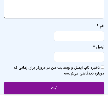
نام
*
ایمیل
*
ذخیره نام، ایمیل و وبسایت من در مرورگر برای زمانی که
دوباره دیدگاهی می‌نویسم.