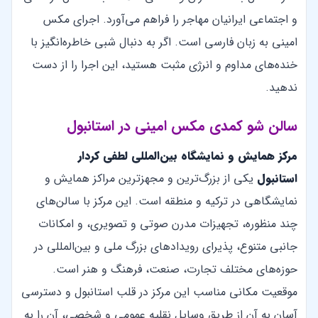
و اجتماعی ایرانیان مهاجر را فراهم می‌آورد. اجرای مکس
امینی به زبان فارسی است. اگر به دنبال شبی خاطره‌انگیز با
خنده‌های مداوم و انرژی مثبت هستید، این اجرا را از دست
ندهید.
سالن شو کمدی مکس امینی در استانبول
مرکز همایش و نمایشگاه بین‌المللی لطفی کردار
استانبول
یکی از بزرگ‌ترین و مجهزترین مراکز همایش و
نمایشگاهی در ترکیه و منطقه است. این مرکز با سالن‌های
چند منظوره، تجهیزات مدرن صوتی و تصویری، و امکانات
جانبی متنوع، پذیرای رویدادهای بزرگ ملی و بین‌المللی در
حوزه‌های مختلف تجارت، صنعت، فرهنگ و هنر است.
موقعیت مکانی مناسب این مرکز در قلب استانبول و دسترسی
آسان به آن از طریق وسایل نقلیه عمومی و شخصی، آن را به