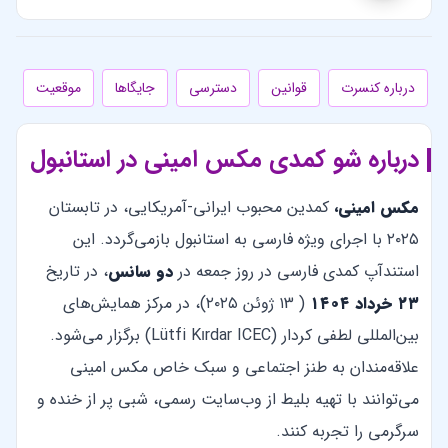
درباره کنسرت
قوانین
دسترسی
جایگاها
موقعیت
درباره شو کمدی مکس امینی در استانبول
مکس امینی،
کمدین محبوب ایرانی-آمریکایی، در تابستان
۲۰۲۵ با اجرای ویژه فارسی به استانبول بازمی‌گردد. این
استندآپ کمدی‌ فارسی در روز جمعه در
دو سانس
، در تاریخ
۲۳ خرداد ۱۴۰۴
( ۱3 ژوئن ۲۰۲۵)، در مرکز همایش‌های
بین‌المللی لطفی کردار (Lütfi Kırdar ICEC) برگزار می‌شود.
علاقه‌مندان به طنز اجتماعی و سبک خاص مکس امینی
می‌توانند با تهیه بلیط از وب‌سایت رسمی، شبی پر از خنده و
سرگرمی را تجربه کنند.