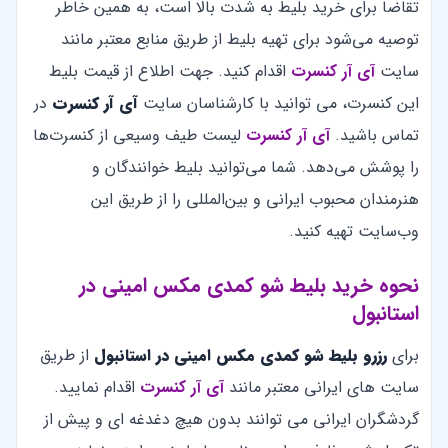
تقاضا برای خرید بلیط به شدت بالا است، به همین خاطر
توصیه می‌شود برای تهیه بلیط از طریق منابع معتبر مانند
سایت
آی آر کنسرت
اقدام کنید. جهت اطلاع از قیمت بلیط
این کنسرت، می توانید با کارشناسان سایت
آی آر کنسرت
در
تماس باشید.
آی آر کنسرت
لیست طیف وسیعی از کنسرت‌ها
را پوشش می‌دهد. شما می‌توانید بلیط خوانندگان و
هنرمندان محبوب ایرانی و بین‌المللی را از طریق این
وب‌سایت تهیه کنید.
نحوه خرید بلیط شو کمدی مکس امینی در
استانبول
برای
رزرو بلیط شو کمدی مکس امینی در استانبول
از طریق
سایت های ایرانی معتبر مانند
آی آر کنسرت
اقدام نمایید.
گردشگران ایرانی می توانند بدون هیچ دغدغه ای و پیش از