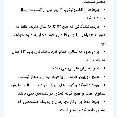
معتبر هستند.
بلیط‌های الکترونیکی، 7 روز قبل از کنسرت ارسال
خواهند شد.
بازدیدکنندگانی که بین ۱۳ تا ۱۸ سال دارند، فقط در
صورت همراهی با ولی قانونی خود مجاز به ورود خواهند
بود.
برای ورود به سالن، تمام شرکت‌کنندگان باید
13 سال
به بالا
باشند.
اجرا به زبان فارسی می باشد.
هیچ دوربین حرفه ای یا فیلم برداری مجاز نیست.
ورود کالسکه و کیف های بزرگ در داخل سالن نمایش
ممنوع است و هیچ گونه کمدی در دسترس نمی باشد.
بلیط فقط برای تاریخ، زمان و رویداد مشخصی که
نشان داده شده معتبر است.