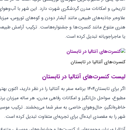
تاریخی و امکانات مدرن گردشگری شهرت دارد. این شهر با آب‌وهوای گ
علاوه‌بر جاذبه‌های طبیعی مانند آبشار دودن و کوه‌های توروس، میزب
هنری متنوع مانند کنسرت‌ها و جشنواره‌هاست. ترکیب آرامش طبیعت
یا ماجراجویانه تبدیل کرده است.
کنسرت‌های آنتالیا در تابستان
لیست کنسرت‌های آنتالیا در تابستان
اگر برای تابستان۱۴۰۴ برنامه سفر به آنتالیا را در نظر 
مطبوع، سواحل دل‌انگیز و امکانات رفاهی مدرن، هر ساله میزبان برن
خاطره‌انگیز، حال‌وهوای خاصی به سفر شما می‌بخشند. ترکیب موسیقی 
شهر را به مقصدی ایده‌آل برای تجربه‌ای متفاوت تبدیل کرده است.
آنتالیا میزبان مجموعه‌ای از کنسرت‌ها و جشنواره‌های موسیقی متنوع