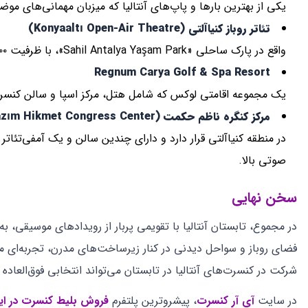
دیدگاهتان را بنویسید
نشانی ایمیل شما منتشر نخواهد شد.
بخش‌های موردنیاز علامت‌گذاری شده‌اند
*
دیدگاه
*
نام
*
ایمیل
*