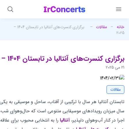
خانه
–
مقالات
–
برگزاری کنسرت‌های آنتالیا در تابستان 1404 –
2025
برگزاری کنسرت‌های آنتالیا در تابستان 1404 – 2025
21 می 2025
مقالات
تابستان آنتالیا هر سال با ترکیبی از آفتاب، ساحل و موسیقی به یک
سال میزبان رویدادهای موسیقایی متنوعی است که حال‌وهوای شب‌ها
اجرا در کنار آب‌وهوای دلپذیر،
آنتالیا
را به انتخابی محبوب برای علاقه