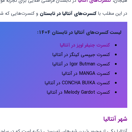
هیجان،
کنسرت‌های آنتالیا
در تابستان فرصتی طلایی برای تجربه موس
در این مطلب با
کنسرت‌های آنتالیا در تابستان
و کنسرت‌هایی که شور
لیست کنسرت‌های آنتالیا در تابستان 1404:
کنسرت جنیفر لوپز در آنتالیا
کنسرت جیپسی کینگز در آنتالیا
کنسرت Igor Butman در آنتالیا
کنسرت MANGA در آنتالیا
کنسرت CONCHA BUIKA در آنتالیا
کنسرت Melody Gardot در آنتالیا
شهر آنتالیا
آنتالیا یکی از محبوب‌ترین شهرهای توریستی ترکیه است که در ساحل 