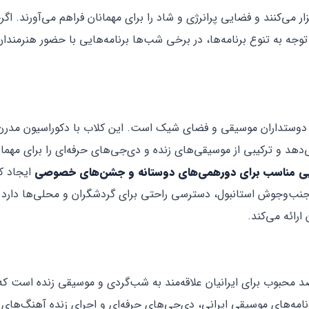
ار می‌کنند و فضایی پرانرژی و شاد را برای مهمانان فراهم می‌آورند. اگ
وجه به تنوع برنامه‌ها، در برخی شب‌ها برنامه‌هایی با حضور هنرمندان 
ی دوستداران موسیقی و فضای شیک است. این کلاب با دکوراسیون مدرن
ی‌دهد و ترکیبی از موسیقی‌های زنده و دی‌جی‌های حرفه‌ای را برای مهما
یی مناسب برای دورهمی‌های دوستانه و جشن‌های خصوصی
ایجاد ک
رجنب‌وجوش استانبول، دسترسی راحتی برای گردشگران و محلی‌ها دارد و
ارائه می‌کند.
برنامه‌های موسیقی ایرانی، دی‌جی‌های حرفه‌ای و اجرای زنده آهنگ‌های