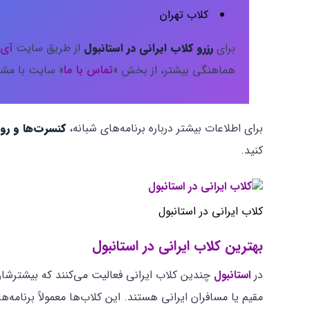
کلاب تهران
برای
رزرو کلاب ایرانی در استانبول
از طریق سایت
آی 
هماهنگی بیشتر، از بخش «
تماس با ما
» سایت با مشا
برای اطلاعات بیشتر درباره برنامه‌های شبانه،
کنسرت‌ها و روی
کنید.
کلاب‌ ایرانی در استانبول
بهترین کلاب ایرانی در استانبول
در
استانبول
چندین کلاب ایرانی فعالیت می‌کنند که بیشترشان
مقیم یا مسافران ایرانی هستند. این کلاب‌ها معمولاً برنامه