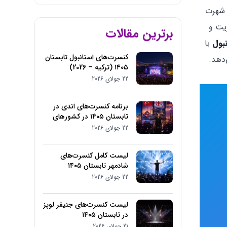
ش شهرت
ریت و
برترین مقالات
نبول
با
کنسرت‌های استانبول تابستان
‌دهد.
۱۴۰۵ (ترکیه – 2026)
22 جولای 2026
برنامه کنسرت‌های اندی در
تابستان ۱۴۰۵ در کشورهای
مختلف
22 جولای 2026
لیست کامل کنسرت‌های
شادمهر تابستان ۱۴۰۵
22 جولای 2026
لیست کنسرت‌های جنیفر لوپز
در تابستان ۱۴۰۵
21 جولای 2026