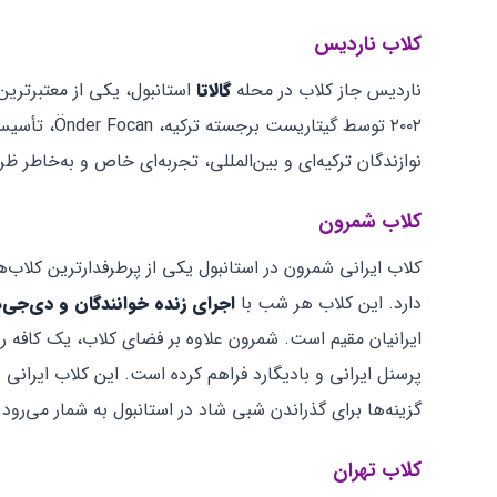
کلاب ناردیس
ناردیس جاز کلاب در محله
گالاتا
استانبول، یکی از معتبرتری
۲۰۰۲ توسط گی
نوازندگان ترکیه‌ای و بین‌المللی، تجربه‌ای خاص و به‌خاطر ظرفیت محدود حدود ۱۲۰ نفر، نیاز
کلاب شمرون
کلاب ایرانی شمرون در استانبول یکی از پرطرفدارترین کلاب‌
دارد. این کلاب هر شب با
اجرای زنده خوانندگان و دی‌جی‌ه
ایرانیان مقیم است. شمرون علاوه بر فضای کلاب، یک کافه ر
گزینه‌ها برای گذراندن شبی شاد در استانبول به شمار می‌رود.
کلاب تهران