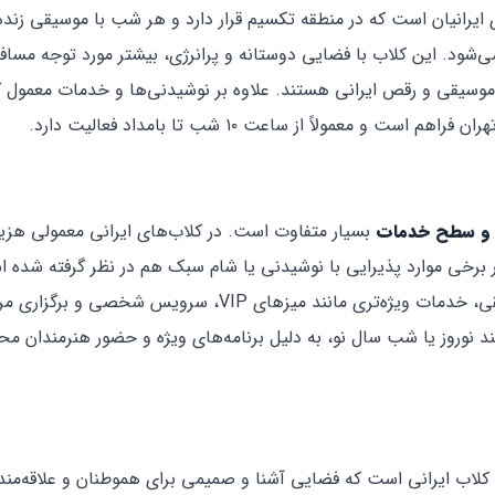
ی ایرانیان است که در منطقه تکسیم قرار دارد و هر شب با موسیقی زنده
ی‌شود. این کلاب با فضایی دوستانه و پرانرژی، بیشتر مورد توجه مسافر
 موسیقی و رقص ایرانی هستند. علاوه بر نوشیدنی‌ها و خدمات معمول ک
عمولاً از ساعت ۱۰ شب تا بامداد فعالیت دارد.
 و سطح خدمات
بسیار متفاوت است. در کلاب‌های ایرانی معمولی هزی
 برخی موارد پذیرایی با نوشیدنی یا شام سبک هم در نظر گرفته شده ا
مقابل، کلاب‌های لوکس‌تر علاوه بر برنامه‌های هنری و موسیقی، خدمات ویژه‌تری مانند میزهای VIP، سرویس شخصی و
وروز یا شب سال نو، به دلیل برنامه‌های ویژه و حضور هنرمندان مح
کلاب ایرانی است که فضایی آشنا و صمیمی برای هموطنان و علاقه‌مند