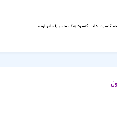
ام کنسرت ها
تور کنسرت
بلاگ
تماس با ما
درباره ما
ول