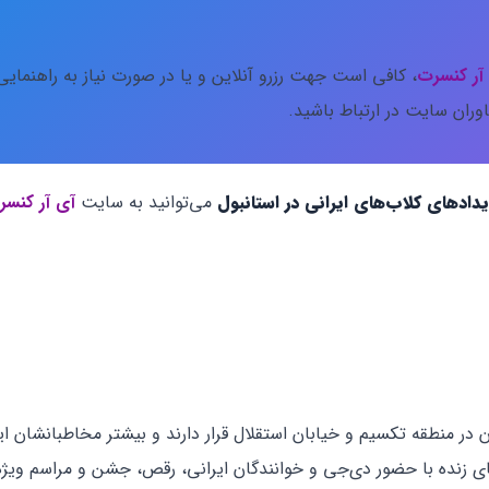
آر کنسرت
، کافی است جهت رزرو آنلاین و یا در صورت نیاز به راهنمایی 
وران سایت در ارتباط باشید.
دادهای کلاب‌های ایرانی در استانبول
می‌توانید به سایت
آی آر کنسر
 در منطقه تکسیم و خیابان استقلال قرار دارند و بیشتر مخاطبانشان ای
‌های زنده با حضور دی‌جی و خوانندگان ایرانی، رقص، جشن و مراسم ویژه 