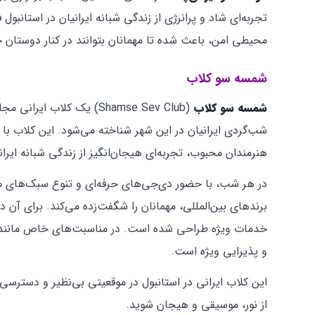
محیطی امن، باعث شده تا مهمانان بتوانند در کنار دوستان
شمسه سو کلاب
شمسه سو کلاب
(Shamse Sev Club) یک کل
شب‌گردی ایرانیان در این شهر شناخته می‌شود. این کلاب با 
هنرمندان محبوب، تجربه‌ای هیجان‌انگیز از زندگی شبانه ایران
در هر شب، با حضور دی‌جی‌های حرفه‌ای و تنوع سبک‌های موس
خدمات ویژه طراحی شده است. در مناسبت‌های خاص مانند ن
و پذیرایی ویژه است.
این کلاب ایرانی در استانبول در موقعیتی بی‌نظیر و دسترسی 
از نور، موسیقی و هیجان شوید.