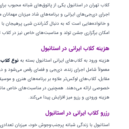
کلاب تهران در استانبول یکی از پاتوق‌های شبانه محبوب برا
اجرای دی‌جی‌های ایرانی و برنامه‌های شاد میزبان مهمانان م
و خانواده‌هایی است که به دنبال گذراندن شبی پرهیجان با
امکان برگزاری جشن تولد و مناسبت‌های خاص نیز در کلاب تهران فراهم است و م
هزینه کلاب ایرانی در استانبول
هزینه ورود به کلاب‌های ایرانی استانبول بسته به
نوع کلاب
معمولاً شامل اجرای زنده، دی‌جی و فضای رقص می‌شود و در
خصوصی ارائه می‌دهند. همچنین در مناسبت‌های خاص مانند ن
هزینه ورودی و رزرو میز افزایش پیدا می‌کند.
رزرو کلاب ایرانی در استانبول
استانبول با زندگی شبانه پرجنب‌وجوش خود، میزبان تعدادی 