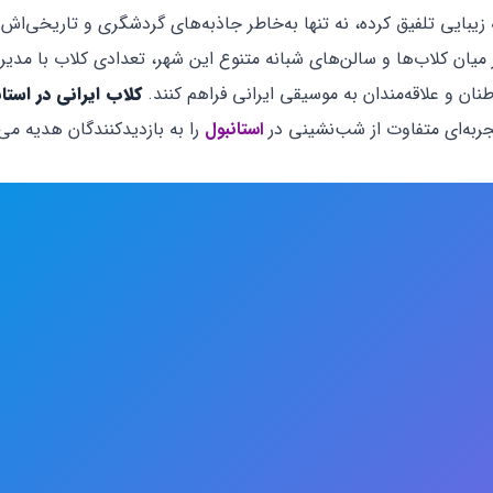
زیبایی تلفیق کرده، نه تنها به‌خاطر جاذبه‌های گردشگری و تاریخی‌ا
 میان کلاب‌ها و سالن‌های شبانه متنوع این شهر، تعدادی کلاب با مدی
نان و علاقه‌مندان به موسیقی ایرانی فراهم کنند.
کلاب
ایرانی در استا
ربه‌ای متفاوت از شب‌نشینی در
استانبول
را به بازدیدکنندگان هدیه می