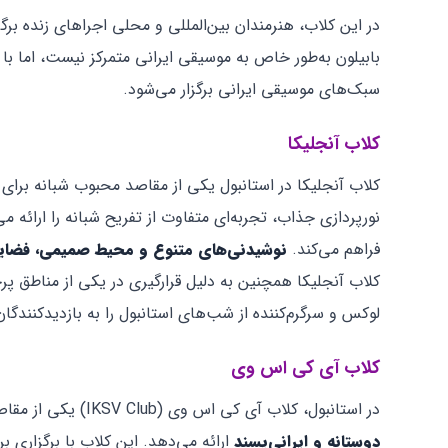
در این کلاب، هنرمندان بین‌المللی و محلی اجراهای زنده برگز
بابیلون به‌طور خاص به موسیقی ایرانی متمرکز نیست، اما با ت
سبک‌های موسیقی ایرانی برگزار می‌شود.
کلاب آنجلیکا
کلاب آنجلیکا در استانبول یکی از مقاصد محبوب شبانه برا
نورپردازی جذاب، تجربه‌ای متفاوت از تفریح شبانه را ارائه م
فراهم می‌کند.
نوشیدنی‌های متنوع و محیط صمیمی، فضا
کلاب آنجلیکا همچنین به دلیل قرارگیری در یکی از مناطق پ
لوکس و سرگرم‌کننده از شب‌های استانبول را به بازدیدکنندگان 
کلاب آی کی اس وی
در استانبول، کلاب آی کی اس وی (IKSV Club) یکی از مقاصد محبوب برای ایرانیان علاقه‌مند به شب‌گردی و موسیقی زنده است که
دوستانه و ایرانی‌پسند
ارائه می‌دهد. این کلاب با برگزاری 