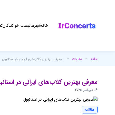
خانه
شهرها
لیست خوانندگان
تم
خانه
–
مقالات
–
معرفی بهترین کلاب‌های ایرانی در استانبول
معرفی بهترین کلاب‌های ایرانی در استانب
06 سپتامبر 2025
مقالات