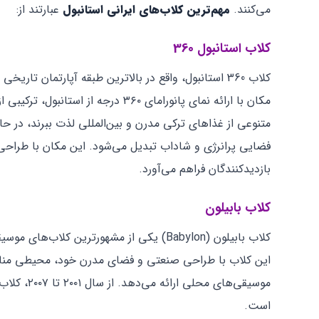
می‌کنند.
مهم‌ترین کلاب‌های ایرانی استانبول
عبارتند از:
کلاب استانبول 360
کلاب 360 استانبول، واقع در بالاترین طبقه آپارتمان 
مکان با ارائه نمای پانورامای ۳۶۰ درج
متنوعی از غذاهای ترکی مدرن و بین‌المللی لذت ببرند، در حا
فضایی پرانرژی و شاداب تبدیل می‌شود. این مکان با طراحی 
بازدیدکنندگان فراهم می‌آورد.
کلاب بابیلون
کلاب بابیلون (Babylon) یکی از مشهورترین
این کلاب با طراحی صنعتی و فضای مدرن خود، محیطی مناسب 
موسیقی‌های
است.