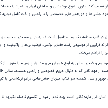
 خود جشن‌ها و دورهمی‌های خصوصی را با راحتی و لذت کامل تجربه کن
اب ایرانی مجلل در قلب منطقه تکسیم استانبول است که به‌عنوان مقصدی محبوب بر
ارائه ترکیبی از موسیقی زنده، فضای لوکس، نوشیدنی‌های باکیفیت و اج
ی را فراهم می‌کند.
یقی، فضای سالن به اوج هیجان می‌رسد. بار پریمیوم با منویی از کو
وروز و یلدا، شمسه سو کلاب میزبان جشن‌هایی فراموش‌نشدنی با تم
آسان قرار دارد؛ کافی است چند قدم از میدان تکسیم فاصله بگیرید تا و