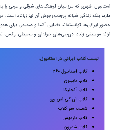
استانبول، شهری که مرز میان فرهنگ‌های شرقی و غربی را به 
دارد، بلکه زندگی شبانه پرجنب‌وجوش آن نیز زبانزد است. در
حضور ایرانی‌ها توانسته‌اند فضایی آشنا و صمیمی برای هموط
ارائه موسیقی زنده، دی‌جی‌های حرفه‌ای و محیطی لوکس، تج
لیست کلاب
ایرانی در استانبول
:
کلاب استانبول 360
کلاب بابیلون
کلاب آنجلیکا
کلاب آی کی اس وی
شمسه سو کلاب
کلاب ناردیس
کلاب شمرون