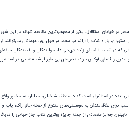
تاریخی مصر در خیابان استقلال، یکی از محبوب‌ترین مقاصد شبانه در این شه
ه از استانبول، ترکیبی از رستوران، بار و کلاب را ارائه می‌دهد. در طول روز، مهمانان می‌توانند 
لی که در شب، با اجرای زنده دی‌جی‌ها، خوانندگان و رقصندگان حرفه‌ای
مدرن و فضای لوکس خود، تجربه‌ای بی‌نظیر از شب‌نشینی در استانبول 
 کلاب‌های موسیقی زنده در استانبول است که در منطقه شیشلی، خیابان سلحشور وا
برای علاقه‌مندان به موسیقی‌های متنوع از جمله جاز، راک، پاپ و
 محلی ارائه می‌دهد. از سال ۲۰۰۱ تا ۲۰۰۷، کلاب بابیلون جوایز متعددی از جمله جایزه بهترین کلاب جاز جهانی را د