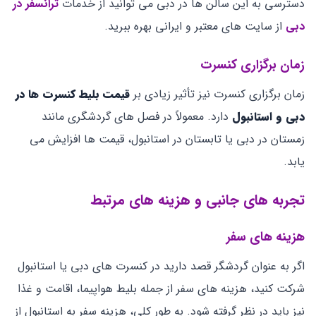
دسترسی به این سالن ها در دبی می توانید از خدمات
ترانسفر در
دبی
از سایت های معتبر و ایرانی بهره ببرید.
زمان برگزاری کنسرت
زمان برگزاری کنسرت نیز تأثیر زیادی بر
قیمت بلیط کنسرت‌ ها در
دبی و استانبول
دارد. معمولاً در فصل ‌های گردشگری مانند
زمستان در دبی یا تابستان در استانبول، قیمت ‌ها افزایش می
‌یابد.
تجربه‌ های جانبی و هزینه‌ های مرتبط
هزینه‌ های سفر
اگر به عنوان گردشگر قصد دارید در کنسرت‌ های دبی یا استانبول
شرکت کنید، هزینه‌ های سفر از جمله بلیط هواپیما، اقامت و غذا
نیز باید در نظر گرفته شود. به طور کلی، هزینه سفر به استانبول از