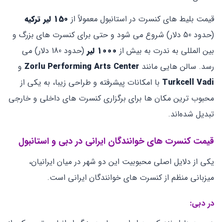
قیمت بلیط ‌های کنسرت در استانبول معمولاً از
150
لیر ترکیه
(حدود 50 دلار) شروع می ‌شود و حتی برای کنسرت ‌های بزرگ و
بین ‌المللی به ندرت به بیش از
1000
لیر
(حدود 180 دلار) می
‌رسد. سالن ‌هایی مانند
Zorlu Performing Arts Center
و
Turkcell Vadi
با امکانات پیشرفته و طراحی زیبا، به یکی از
محبوب ‌ترین مکان ‌ها برای برگزاری کنسرت‌ های داخلی و خارجی
تبدیل شده‌اند.
قیمت کنسرت ‌های خوانندگان ایرانی در دبی و استانبول
یکی از دلایل اصلی محبوبیت این دو شهر در میان ایرانیان،
میزبانی منظم از کنسرت ‌های خوانندگان ایرانی است.
در دبی: