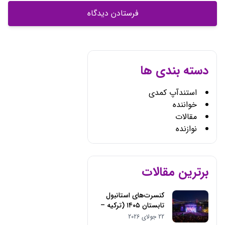
دسته بندی ها
استندآپ کمدی
خواننده
مقالات
نوازنده
برترین مقالات
کنسرت‌های استانبول
تابستان ۱۴۰۵ (ترکیه –
2026)
22 جولای 2026