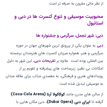
از نظر مالی مقرون ‌به‌ صرفه ‌تر است.
محبوبیت موسیقی و تنوع کنسرت ‌ها در دبی و
استانبول
دبی: شهر تجمل، سرگرمی و جشنواره ‌ها
دبی
به عنوان یکی از پررونق ‌ترین شهرهای جهان در حوزه
سرگرمی و هنر، همواره میزبان کنسرت ‌های هنرمندان برجسته
بین ‌المللی بوده است. علاوه بر
تفریحات دبی
، این شهر به دلیل
امکانات بی ‌نظیر، زیرساخت ‌های پیشرفته و تقویم پر از
رویدادهای هنری و فرهنگی، به مقصدی جذاب برای علاقه‌ مندان
به موسیقی تبدیل شده است.
از سالن‌ های مدرن مانند
کوکاکولا آرنا
(Coca-Cola Arena)
گرفته تا
اپرای دبی
(Dubai Opera)
، دبی مکان ‌هایی با