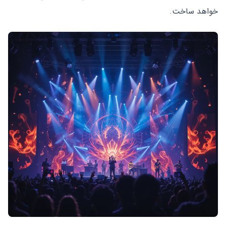
خواهد ساخت.