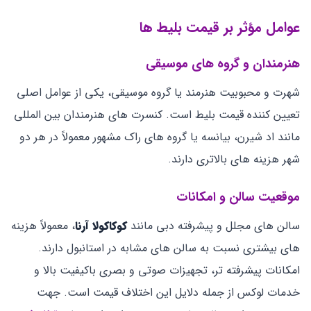
عوامل مؤثر بر قیمت بلیط‌ ها
هنرمندان و گروه‌ های موسیقی
شهرت و محبوبیت هنرمند یا گروه موسیقی، یکی از عوامل اصلی
تعیین ‌کننده قیمت بلیط است. کنسرت‌ های هنرمندان بین ‌المللی
مانند اد شیرن، بیانسه یا گروه‌ های راک مشهور معمولاً در هر دو
شهر هزینه‌ های بالاتری دارند.
موقعیت سالن و امکانات
سالن‌ های مجلل و پیشرفته دبی مانند
کوکاکولا آرنا
، معمولاً هزینه‌
های بیشتری نسبت به سالن ‌های مشابه در استانبول دارند.
امکانات پیشرفته ‌تر، تجهیزات صوتی و بصری باکیفیت بالا و
خدمات لوکس از جمله دلایل این اختلاف قیمت است. جهت