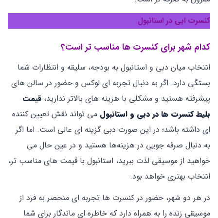
کنسرت ابی در استانبول
کدام شهر برای کنسرت ‌ها مناسب ‌تر است؟
انتخاب میان دبی و استانبول به بودجه، سلیقه و انتظارات شما
بستگی دارد. اگر به دنبال تجربه ‌ای لوکس و حضور در سالن‌ های
پیشرفته هستید و مشکلی با هزینه‌ های بالاتر ندارید،
قیمت
بلیط کنسرت‌ ها در دبی و استانبول
می‌ تواند نقش تعیین ‌کننده
‌ای داشته باشد؛ در این صورت دبی گزینه ‌ای عالی است. اما اگر
به دنبال صرفه‌ جویی در هزینه‌ها هستید و در عین حال می‌
خواهید از موسیقی لذت ببرید، استانبول با قیمت‌ های مناسب ‌تر،
انتخاب بهتری خواهد بود.
در هر دو شهر، حضور در کنسرت‌ ها تجربه ‌ای منحصر به‌ فرد از
موسیقی زنده را به همراه دارد که خاطره ‌ای ماندگار برای شما