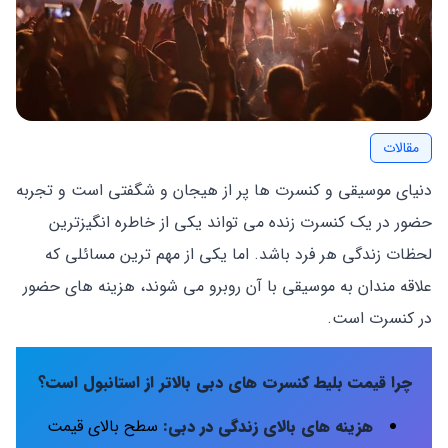
مقالات
دنیای موسیقی و کنسرت ‌ها پر از هیجان و شگفتی است و تجربه
حضور در یک کنسرت زنده می ‌تواند یکی از خاطره‌ انگیزترین
لحظات زندگی هر فرد باشد. اما یکی از مهم ‌ترین مسائلی که
علاقه‌ مندان به موسیقی با آن روبرو می ‌شوند، هزینه‌ های حضور
در کنسرت است.
چرا قیمت بلیط کنسرت های دبی بالاتر ا
ز
استانبول است؟
هزینه ‌های بالای زندگی در دبی
:
سطح بالای قیمت‌