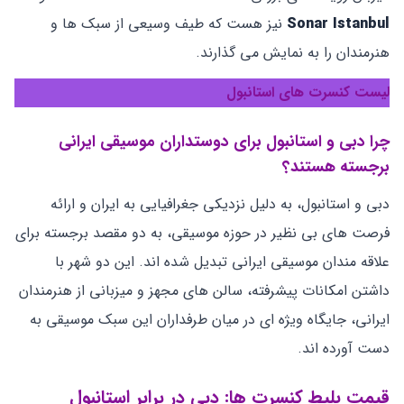
Sonar Istanbul
نیز هست که طیف وسیعی از سبک ‌ها و
هنرمندان را به نمایش می‌ گذارند.
لیست کنسرت های استانبول
چرا دبی و استانبول برای دوستداران موسیقی ایرانی
برجسته هستند؟
دبی و استانبول، به دلیل نزدیکی جغرافیایی به ایران و ارائه
فرصت ‌های بی‌ نظیر در حوزه موسیقی، به دو مقصد برجسته برای
علاقه ‌مندان موسیقی ایرانی تبدیل شده‌ اند. این دو شهر با
داشتن امکانات پیشرفته، سالن‌ های مجهز و میزبانی از هنرمندان
ایرانی، جایگاه ویژه‌ ای در میان طرفداران این سبک موسیقی به
دست آورده ‌اند.
قیمت بلیط کنسرت ‌ها: دبی در برابر استانبول