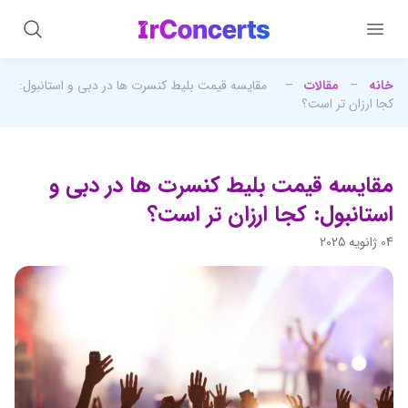
خانه
–
مقالات
–
مقایسه قیمت بلیط کنسرت ‌ها در دبی و استانبول:
کجا ارزان ‌تر است؟
مقایسه قیمت بلیط کنسرت ‌ها در دبی و
استانبول: کجا ارزان ‌تر است؟
04 ژانویه 2025