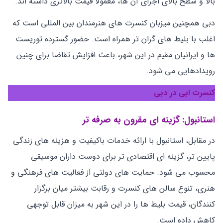
بالا و سطح بالای اجرای آن ها، معمولاً قیمت بالاتری داشته اند.
دبی همچنین میزبان کنسرت‌ های هنرمندان بین ‌المللی است که
اغلب با بلیط‌ های گران ‌تر همراه است. حضور گسترده توریست‌
ها و ایرانیان مقیم در این شهر، باعث افزایش تقاضا برای چنین
رویدادهایی می ‌شود.
کنسرت ابی در دبی
استانبول: گزینه ‌ای مقرون ‌به ‌صرفه ‌تر
در مقابل، استانبول با ارائه خدمات باکیفیت و هزینه‌ های زندگی
پایین ‌تر، گزینه ‌ای اقتصادی ‌تر برای دوست داران موسیقی
محسوب می ‌شود. حمایت ‌های دولتی از فعالیت ‌های فرهنگی و
هنری، تنوع سالن ‌های کنسرت و رقابت بیشتر میان برگزار
کنندگان، قیمت بلیط‌ ها را در این شهر به میزان قابل‌ توجهی
کاهش داده است.