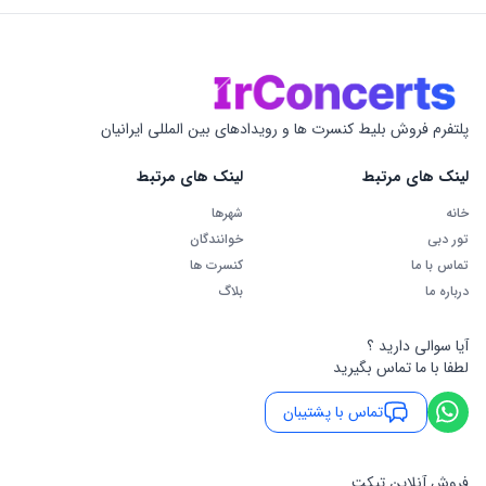
پلتفرم فروش بلیط کنسرت ها و رویدادهای بین المللی ایرانیان
لینک های مرتبط
لینک های مرتبط
خانه
شهرها
تور دبی
خوانندگان
تماس با ما
کنسرت ها
درباره ما
بلاگ
آیا سوالی دارید ؟
لطفا با ما تماس بگیرید
تماس با پشتیبان
فروش آنلاین تیکت