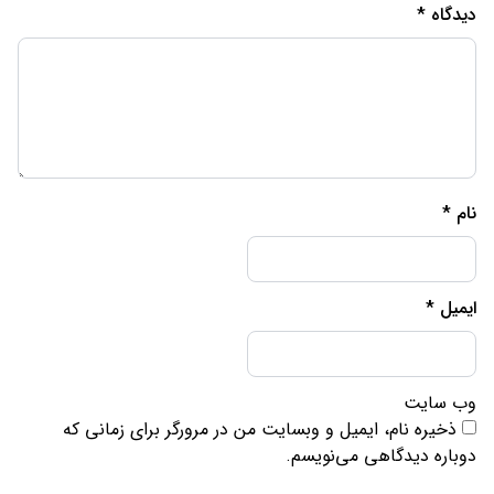
دیدگاه
*
نام
*
ایمیل
*
وب‌ سایت
ذخیره نام، ایمیل و وبسایت من در مرورگر برای زمانی که
دوباره دیدگاهی می‌نویسم.