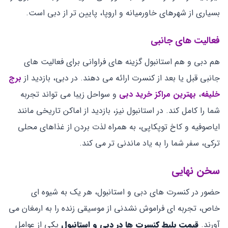
بسیاری از شهرهای خاورمیانه و اروپا، پایین ‌تر از دبی است.
فعالیت ‌های جانبی
هم دبی و هم استانبول گزینه‌ های فراوانی برای فعالیت ‌های
جانبی قبل یا بعد از کنسرت ارائه می ‌دهند. در دبی، بازدید از
برج
خلیفه
،
بهترین مراکز خرید دبی
و سواحل زیبا می‌ تواند تجربه
شما را کامل کند. در استانبول نیز، بازدید از اماکن تاریخی مانند
ایاصوفیه و کاخ توپکاپی، به همراه لذت بردن از غذاهای محلی
ترکی، سفر شما را به یاد ماندنی ‌تر می ‌کند.
سخن نهایی
حضور در کنسرت‌ های دبی و استانبول، هر یک به شیوه‌ ای
خاص، تجربه ‌ای فراموش ‌نشدنی از موسیقی زنده را به ارمغان می
‌آورند.
قیمت بلیط کنسرت ‌ها در دبی و استانبول
یکی از عوامل