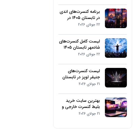
برنامه کنسرت‌های اندی
در تابستان ۱۴۰۵ در
کشورهای مختلف
22 جولای 2026
لیست کامل کنسرت‌های
شادمهر تابستان ۱۴۰۵
22 جولای 2026
لیست کنسرت‌های
جنیفر لوپز در تابستان
۱۴۰۵
21 جولای 2026
بهترین سایت خرید
بلیط کنسرت خارجی و
فستیوال‌های موسیقی
21 جولای 2026