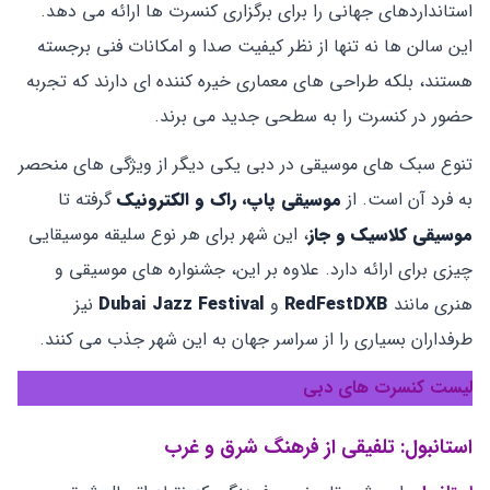
استانداردهای جهانی را برای برگزاری کنسرت ‌ها ارائه می ‌دهد.
این سالن‌ ها نه ‌تنها از نظر کیفیت صدا و امکانات فنی برجسته
هستند، بلکه طراحی‌ های معماری خیره‌ کننده ‌ای دارند که تجربه
حضور در کنسرت را به سطحی جدید می‌ برند.
تنوع سبک ‌های موسیقی در دبی یکی دیگر از ویژگی ‌های منحصر
به ‌فرد آن است. از
موسیقی پاپ، راک و الکترونیک
گرفته تا
موسیقی کلاسیک و جاز
، این شهر برای هر نوع سلیقه موسیقایی
چیزی برای ارائه دارد. علاوه بر این، جشنواره‌ های موسیقی و
هنری مانند
RedFestDXB
و
Dubai Jazz Festival
نیز
طرفداران بسیاری را از سراسر جهان به این شهر جذب می‌ کنند.
لیست کنسرت های دبی
استانبول: تلفیقی از فرهنگ شرق و غرب