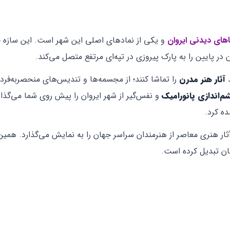
های دیدنی ایروان
و یکی از نمادهای اصلی این شهر است. این سازه 
 در پایین را به پارک پیروزی در تپه‌ای مرتفع متصل می‌کند.
آثار هنر مدرن
را تماشا کنند؛ از مجسمه‌ها و تندیس‌های منحصربه‌فرد گ
م‌اندازی پانورامیک
و نفس‌گیر از شهر ایروان را پیش روی شما می‌گذار
ه کرد.
ر هنری معاصر از هنرمندان سراسر جهان را به نمایش می‌گذارد. همین
تان تبدیل کرده است.