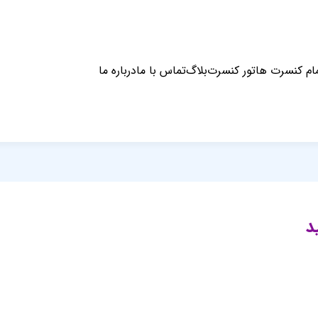
ام کنسرت ها
تور کنسرت
بلاگ
تماس با ما
درباره ما