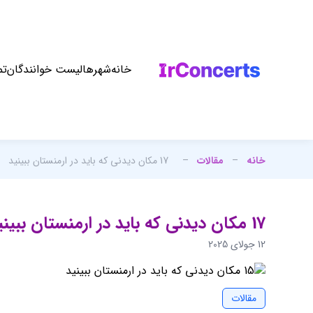
خانه
شهرها
لیست خوانندگان
تم
خانه
–
مقالات
–
17 مکان دیدنی که باید در ارمنستان ببینید
17 مکان دیدنی که باید در ارمنستان ببینید
12 جولای 2025
مقالات