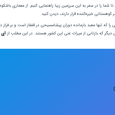
م تا شما را در سفر به این سرزمین زیبا راهنمایی کنیم. از معماری باشکوه
وهستانی خیره‌کننده قرار دارند، دیدن کنید.
 را که تنها معبد بازمانده دوران پیشا‌مسیحی در قفقاز است و بر فراز د
دیگر که بازتابی از میراث غنی این کشور هستند. در این مطلب از
آی آ