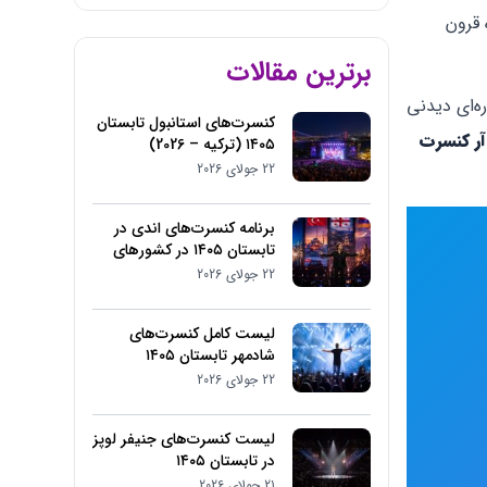
 قرون
برترین مقالات
ره‌ای دیدنی
کنسرت‌های استانبول تابستان
ر کنسرت
۱۴۰۵ (ترکیه – 2026)
22 جولای 2026
برنامه کنسرت‌های اندی در
تابستان ۱۴۰۵ در کشورهای
مختلف
22 جولای 2026
لیست کامل کنسرت‌های
شادمهر تابستان ۱۴۰۵
22 جولای 2026
لیست کنسرت‌های جنیفر لوپز
در تابستان ۱۴۰۵
21 جولای 2026