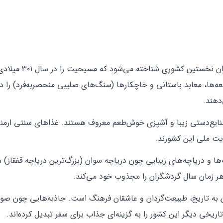
را دارد و به‌عنوان نخستین کشوری شناخت
ه‌ها، معابد باستانی و خاچکارها (سنگ‌های صلیبی منحصربه‌فرد) را د
دهند.
نایع‌دستی زیبا و آشپزی خوش‌طعم معروف هستند. غذاهای سنتی ارمنی
یت ملی این کشورند.
‌ها و دریاچه‌های زیبایی چون دریاچه سوان (بزرگ‌ترین دریاچه قفقاز) 
هر زمان سال گردشگران را مجذوب خود می‌کند.
ن به تاریخ، طبیعت‌گردان و عاشقان فرهنگ است. جاذبه‌هایی چون صوم
ریخی دیگر این کشور را به گزینه‌ای جذاب برای سفر تبدیل کرده‌اند.