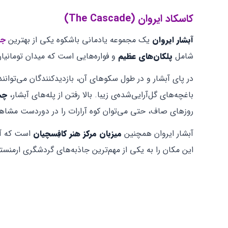
کاسکاد ایروان (The Cascade)
آبشار ایروان
یک مجموعه یادمانی باشکوه یکی از بهترین
جا
شامل
پلکان‌های عظیم
و فواره‌هایی است که میدان تومانیان
در پای آبشار و در طول سکوهای آن، بازدیدکنندگان می‌توانند
باغچه‌های گل‌آرایی‌شده‌ی زیبا. بالا رفتن از پله‌های آبشار،
چش
روزهای صاف، حتی می‌توان کوه آرارات را در دوردست مشاهد
آبشار ایروان همچنین
میزبان مرکز هنر کافِسچیان
است که آثا
این مکان را به یکی از مهم‌ترین جاذبه‌های گردشگری ارمنس