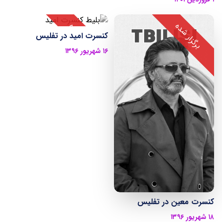
کنسرت امید در تفلیس
۱۶ شهریور ۱۳۹۶
کنسرت معین در تفلیس
۱۸ شهریور ۱۳۹۶