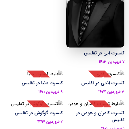
کنسرت ابی در تفلیس
۷ فروردین ۱۴۰۳
کنسرت اندی در تفلیس
کنسرت دنیا در تفلیس
۳ فروردین ۱۴۰۳
۸ فروردین ۱۴۰۱
کنسرت کامران و هومن در
کنسرت گوگوش در تفلیس
تفلیس
۲ فروردین ۱۳۹۷
۱ فروردین ۱۴۰۱