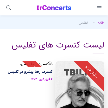
خانه
–
تفلیس
لیست کنسرت های تفلیس
کنسرت رضا پیشرو در تفلیس
۶ فروردین ۱۴۰۳