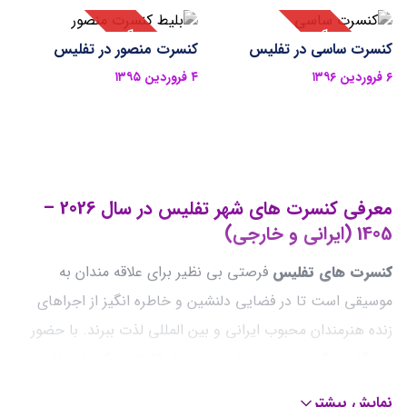
کنسرت ساسی در تفلیس
کنسرت منصور در تفلیس
۶ فروردین ۱۳۹۶
۴ فروردین ۱۳۹۵
معرفی کنسرت های شهر تفلیس در سال 2026 –
1405
(ایرانی و خارجی)
کنسرت ‌های تفلیس
فرصتی بی ‌نظیر برای علاقه ‌مندان به
موسیقی است تا در فضایی دلنشین و خاطره‌ انگیز از اجراهای
زنده هنرمندان محبوب ایرانی و بین ‌المللی لذت ببرند. با حضور
ستارگان بزرگ موسیقی، تفلیس در سال 2026 به یکی از جذاب
‌ترین مقاصد هنری برای ایرانیان تبدیل شده است. کنسرت ها در
نمایش بیشتر