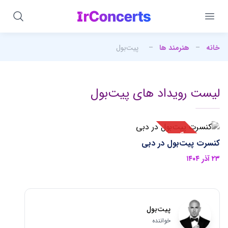
خانه
–
هنرمند ها
–
پیت‌بول
لیست رویداد های پیت‌بول
کنسرت پیت‌بول در دبی
۲۳ آذر ۱۴۰۴
پیت‌بول
خواننده