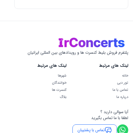
پلتفرم فروش بلیط کنسرت ها و رویدادهای بین المللی ایرانیان
لینک های مرتبط
لینک های مرتبط
خانه
شهرها
تور دبی
خوانندگان
تماس با ما
کنسرت ها
درباره ما
بلاگ
آیا سوالی دارید ؟
لطفا با ما تماس بگیرید
تماس با پشتیبان