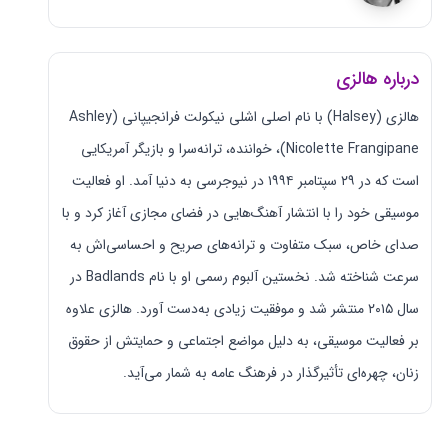
درباره هالزی
هالزی (Halsey) با نام اصلی اشلی نیکولت فرانجیپانی (Ashley
Nicolette Frangipane)، خواننده، ترانه‌سرا و بازیگر آمریکایی
است که در ۲۹ سپتامبر ۱۹۹۴ در نیوجرسی به دنیا آمد. او فعالیت
موسیقی خود را با انتشار آهنگ‌هایی در فضای مجازی آغاز کرد و با
صدای خاص، سبک متفاوت و ترانه‌های صریح و احساسی‌اش به
سرعت شناخته شد. نخستین آلبوم رسمی او با نام Badlands در
سال ۲۰۱۵ منتشر شد و موفقیت زیادی به‌دست آورد. هالزی علاوه
بر فعالیت موسیقی، به دلیل مواضع اجتماعی و حمایتش از حقوق
زنان، چهره‌ای تأثیرگذار در فرهنگ عامه به شمار می‌آید.