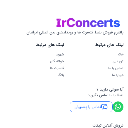
پلتفرم فروش بلیط کنسرت ها و رویدادهای بین المللی ایرانیان
لینک های مرتبط
لینک های مرتبط
خانه
شهرها
تور دبی
خوانندگان
تماس با ما
کنسرت ها
درباره ما
بلاگ
آیا سوالی دارید ؟
لطفا با ما تماس بگیرید
تماس با پشتیبان
فروش آنلاین تیکت