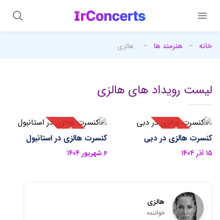
خانه
–
هنرمند ها
–
هالزی
لیست رویداد های هالزی
کنسرت هالزی در دبی
کنسرت هالزی در استانبول
۱۵ آذر ۱۴۰۴
۶ شهریور ۱۴۰۴
هالزی
خواننده