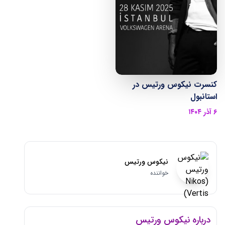
کنسرت نیکوس ورتیس در
استانبول
۶ آذر ۱۴۰۴
نیکوس ورتیس
خواننده
درباره نیکوس ورتیس