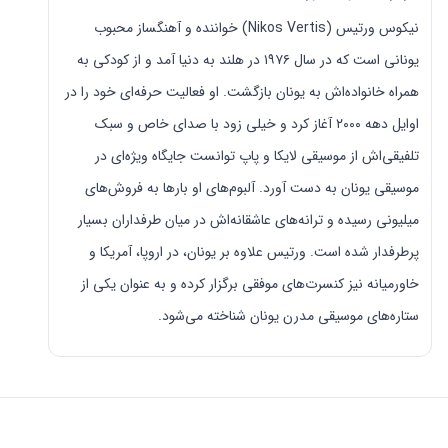
نیکوس ورتیس (Nikos Vertis) خواننده و آهنگساز محبوب
یونانی است که در سال ۱۹۷۶ در هلند به دنیا آمد و از کودکی به
همراه خانواده‌اش به یونان بازگشت. او فعالیت حرفه‌ای خود را در
اوایل دهه ۲۰۰۰ آغاز کرد و خیلی زود با صدای خاص و سبک
تلفیقی‌اش از موسیقی لايکا و پاپ توانست جایگاه ویژه‌ای در
موسیقی یونان به دست آورد. آلبوم‌های او بارها به فروش‌های
میلیونی رسیده و ترانه‌های عاشقانه‌اش در میان طرفداران بسیار
پرطرفدار شده است. ورتیس علاوه بر یونان، در اروپا، آمریکا و
خاورمیانه نیز کنسرت‌های موفقی برگزار کرده و به عنوان یکی از
ستاره‌های موسیقی مدرن یونان شناخته می‌شود.