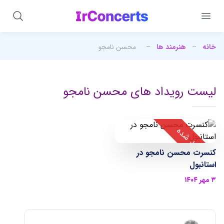
خانه
–
هنرمند ها
–
محسن نامجو
لیست رویداد های محسن نامجو
کنسرت محسن نامجو در
استانبول
۳ مهر ۱۴۰۴