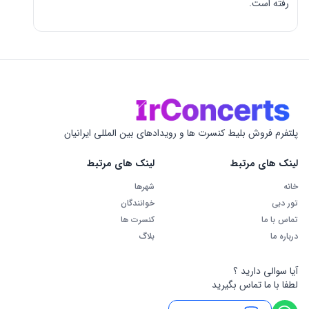
رفته است.
پلتفرم فروش بلیط کنسرت ها و رویدادهای بین المللی ایرانیان
لینک های مرتبط
لینک های مرتبط
خانه
شهرها
تور دبی
خوانندگان
تماس با ما
کنسرت ها
درباره ما
بلاگ
آیا سوالی دارید ؟
لطفا با ما تماس بگیرید