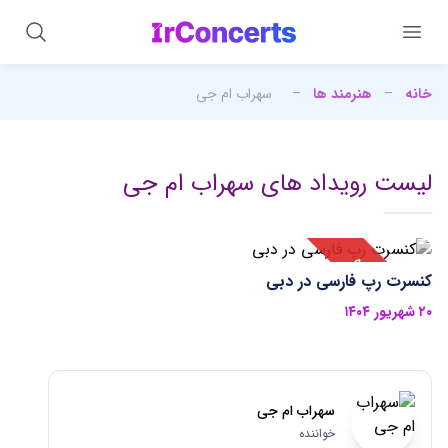
خانه
–
هنرمند ها
–
سهراب ام جی
لیست رویداد های سهراب ام جی
کنسرت رپ فارسی در دبی
۲۰ شهریور ۱۴۰۴
سهراب ام جی
خواننده