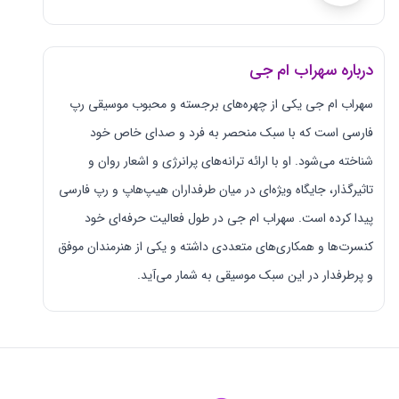
درباره سهراب ام جی
سهراب ام جی یکی از چهره‌های برجسته و محبوب موسیقی رپ
فارسی است که با سبک منحصر به فرد و صدای خاص خود
شناخته می‌شود. او با ارائه ترانه‌های پرانرژی و اشعار روان و
تاثیرگذار، جایگاه ویژه‌ای در میان طرفداران هیپ‌هاپ و رپ فارسی
پیدا کرده است. سهراب ام جی در طول فعالیت حرفه‌ای خود
کنسرت‌ها و همکاری‌های متعددی داشته و یکی از هنرمندان موفق
و پرطرفدار در این سبک موسیقی به شمار می‌آید.