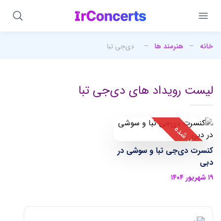
خانه
–
هنرمند ها
–
دی‌جی تبا
لیست رویداد های دی‌جی تبا
کنسرت دی‌جی تبا و سوشی در
دبی
۱۹ شهریور ۱۴۰۴