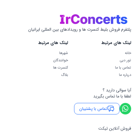
پلتفرم فروش بلیط کنسرت ها و رویدادهای بین المللی ایرانیان
لینک های مرتبط
لینک های مرتبط
خانه
شهرها
تور دبی
خوانندگان
تماس با ما
کنسرت ها
درباره ما
بلاگ
آیا سوالی دارید ؟
لطفا با ما تماس بگیرید
تماس با پشتیبان
فروش آنلاین تیکت