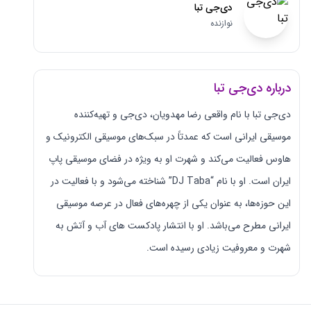
دی‌جی تبا
نوازنده
درباره دی‌جی تبا
دی‌جی تبا با نام واقعی رضا مهدویان، دی‌جی و تهیه‌کننده
موسیقی ایرانی است که عمدتاً در سبک‌های موسیقی الکترونیک و
هاوس فعالیت می‌کند و شهرت او به ویژه در فضای موسیقی پاپ
ایران است. او با نام “DJ Taba” شناخته می‌شود و با فعالیت در
این حوزه‌ها، به عنوان یکی از چهره‌های فعال در عرصه موسیقی
ایرانی مطرح می‌باشد. او با انتشار پادکست‌ های آب و آتش به
شهرت و معروفیت زیادی رسیده است.