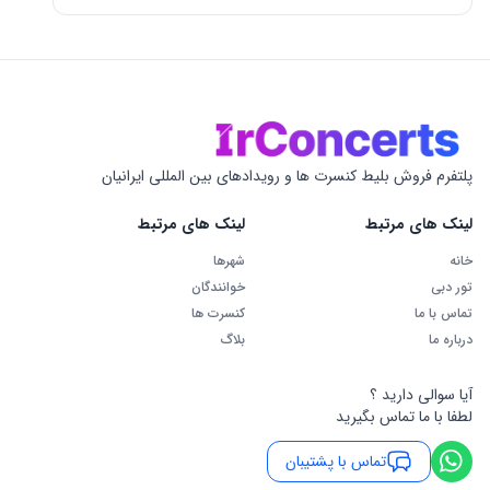
پلتفرم فروش بلیط کنسرت ها و رویدادهای بین المللی ایرانیان
لینک های مرتبط
لینک های مرتبط
خانه
شهرها
تور دبی
خوانندگان
تماس با ما
کنسرت ها
درباره ما
بلاگ
آیا سوالی دارید ؟
لطفا با ما تماس بگیرید
تماس با پشتیبان