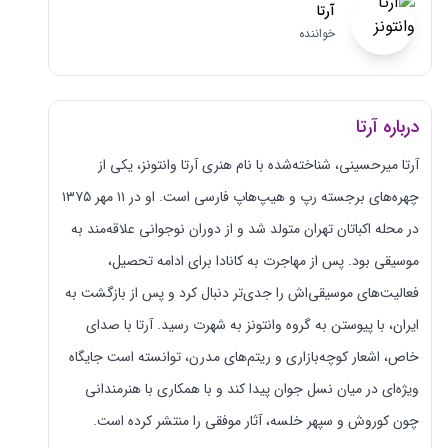
آرتا
خواننده
درباره آرتا
آرتا میرحسینی، شناخته‌شده با نام هنری آرتا وانتونز، یکی از
چهره‌های برجسته رپ و هیپ‌هاپ فارسی است. او در ۱۱ مهر ۱۳۷۵
در محله اکباتان تهران متولد شد و از دوران نوجوانی علاقه‌مند به
موسیقی بود. پس از مهاجرت به کانادا برای ادامه تحصیل،
فعالیت‌های موسیقی‌اش را جدی‌تر دنبال کرد و پس از بازگشت به
ایران، با پیوستن به گروه وانتونز به شهرت رسید. آرتا با صدای
خاص، اشعار کوچه‌بازاری و ریتم‌های مدرن، توانسته است جایگاه
ویژه‌ای در میان نسل جوان پیدا کند و با همکاری با هنرمندانی
چون کوروش و سپهر خلسه، آثار موفقی را منتشر کرده است.