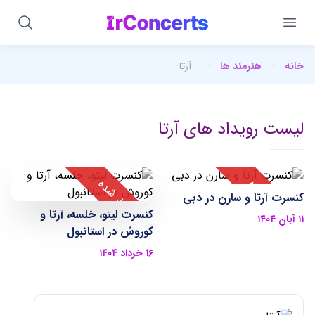
خانه
–
هنرمند ها
–
آرتا
لیست رویداد های آرتا
کنسرت آرتا و سارن در دبی
کنسرت لیتو، خلسه، آرتا و
۱۱ آبان ۱۴۰۴
کوروش در استانبول
۱۶ خرداد ۱۴۰۴