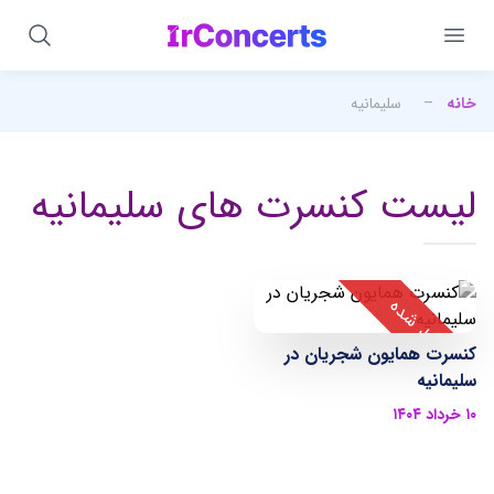
خانه
–
سلیمانیه
لیست کنسرت های سلیمانیه
کنسرت همایون شجریان در
سلیمانیه
۱۰ خرداد ۱۴۰۴